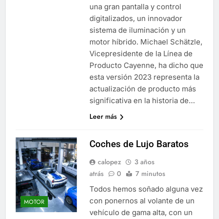
una gran pantalla y control
digitalizados, un innovador
sistema de iluminación y un
motor híbrido. Michael Schätzle,
Vicepresidente de la Línea de
Producto Cayenne, ha dicho que
esta versión 2023 representa la
actualización de producto más
significativa en la historia de…
Leer más
Coches de Lujo Baratos
calopez
3 años
atrás
0
7 minutos
Todos hemos soñado alguna vez
con ponernos al volante de un
MOTOR
vehículo de gama alta, con un