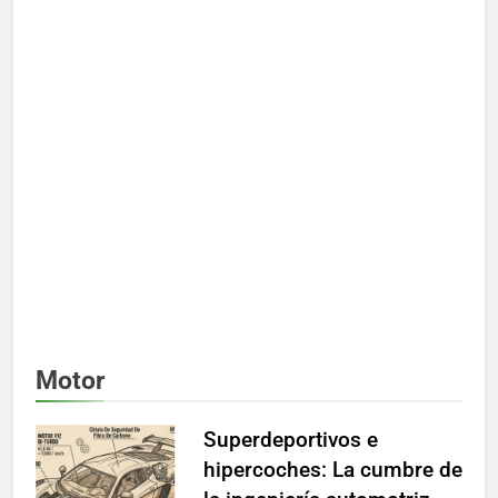
Motor
Superdeportivos e
hipercoches: La cumbre de