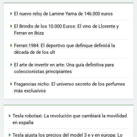
El nuevo reloj de Lamine Yama de 146.000 euros
El Brindis de los 10.000 Euros: El vino de Llorente y
Ferran en Ibiza
Ferrari:1984: El deportivo que definque definióá la
década de de los ult
El arte de invertir en arte: Una guía definitiva para
coleccionistas principiantes
Fragancias nicho: El universo secreto de los perfumes
más exclusivos
Tesla robotaxi: La revolución que cambiará la movilidad
en españa
Tesla ajusta los precios del model 3 e y en europa: Lo