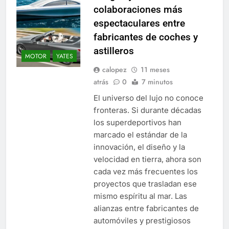
colaboraciones más
espectaculares entre
fabricantes de coches y
astilleros
MOTOR
YATES
calopez
11 meses
atrás
0
7 minutos
El universo del lujo no conoce
fronteras. Si durante décadas
los superdeportivos han
marcado el estándar de la
innovación, el diseño y la
velocidad en tierra, ahora son
cada vez más frecuentes los
proyectos que trasladan ese
mismo espíritu al mar. Las
alianzas entre fabricantes de
automóviles y prestigiosos