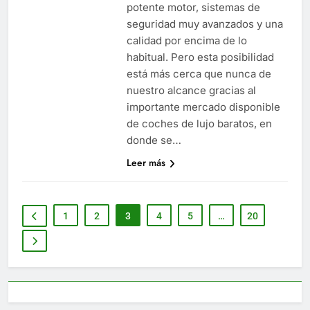
potente motor, sistemas de
seguridad muy avanzados y una
calidad por encima de lo
habitual. Pero esta posibilidad
está más cerca que nunca de
nuestro alcance gracias al
importante mercado disponible
de coches de lujo baratos, en
donde se…
Leer más
1
2
3
4
5
…
20