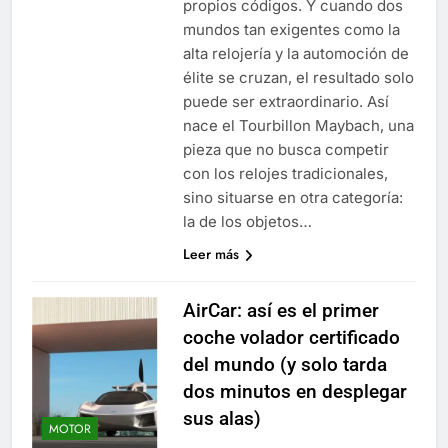
propios códigos. Y cuando dos
mundos tan exigentes como la
alta relojería y la automoción de
élite se cruzan, el resultado solo
puede ser extraordinario. Así
nace el Tourbillon Maybach, una
pieza que no busca competir
con los relojes tradicionales,
sino situarse en otra categoría:
la de los objetos…
Leer más
AirCar: así es el primer
coche volador certificado
del mundo (y solo tarda
dos minutos en desplegar
sus alas)
MOTOR