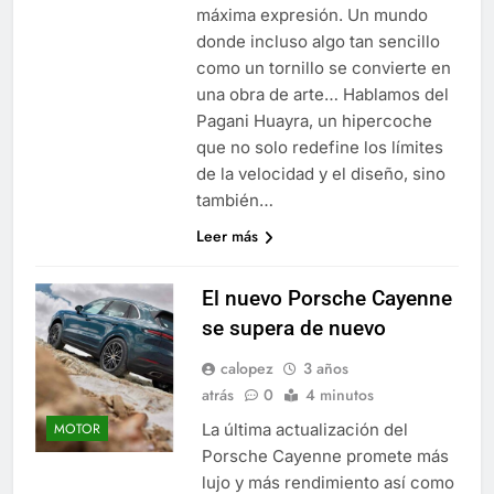
máxima expresión. Un mundo
donde incluso algo tan sencillo
como un tornillo se convierte en
una obra de arte… Hablamos del
Pagani Huayra, un hipercoche
que no solo redefine los límites
de la velocidad y el diseño, sino
también…
Leer más
El nuevo Porsche Cayenne
se supera de nuevo
calopez
3 años
atrás
0
4 minutos
La última actualización del
MOTOR
Porsche Cayenne promete más
lujo y más rendimiento así como