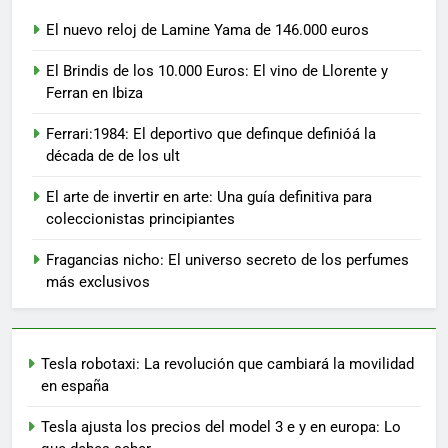
El nuevo reloj de Lamine Yama de 146.000 euros
El Brindis de los 10.000 Euros: El vino de Llorente y
Ferran en Ibiza
Ferrari:1984: El deportivo que definque definióá la
década de de los ult
El arte de invertir en arte: Una guía definitiva para
coleccionistas principiantes
Fragancias nicho: El universo secreto de los perfumes
más exclusivos
Tesla robotaxi: La revolución que cambiará la movilidad
en españa
Tesla ajusta los precios del model 3 e y en europa: Lo