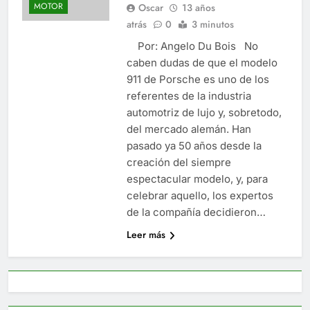
MOTOR
Oscar
13 años
atrás
0
3 minutos
Por: Angelo Du Bois No
caben dudas de que el modelo
911 de Porsche es uno de los
referentes de la industria
automotriz de lujo y, sobretodo,
del mercado alemán. Han
pasado ya 50 años desde la
creación del siempre
espectacular modelo, y, para
celebrar aquello, los expertos
de la compañía decidieron…
Leer más