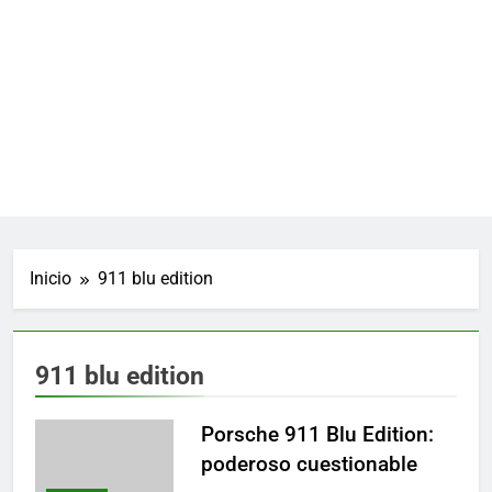
Inicio
911 blu edition
911 blu edition
Porsche 911 Blu Edition:
poderoso cuestionable