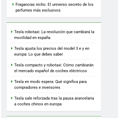
Fragancias nicho: El universo secreto de los
perfumes más exclusivos
Tesla robotaxi: La revolución que cambiará la
movilidad en españa
Tesla ajusta los precios del model 3 e y en
europa: Lo que debes saber
Tesla compacto y robotaxi: Cómo cambiarán
el mercado español de coches eléctricos
Tesla en modo espera: Qué significa para
compradores e inversores
Tesla sale reforzada tras la pausa arancelaria
a coches chinos en europa