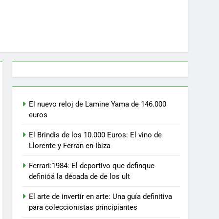
El nuevo reloj de Lamine Yama de 146.000
euros
El Brindis de los 10.000 Euros: El vino de
Llorente y Ferran en Ibiza
Ferrari:1984: El deportivo que definque
definióá la década de de los ult
El arte de invertir en arte: Una guía definitiva
para coleccionistas principiantes