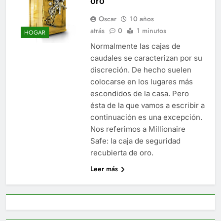
oro
Oscar
10 años
atrás
0
1 minutos
HOGAR
Normalmente las cajas de
caudales se caracterizan por su
discreción. De hecho suelen
colocarse en los lugares más
escondidos de la casa. Pero
ésta de la que vamos a escribir a
continuación es una excepción.
Nos referimos a Millionaire
Safe: la caja de seguridad
recubierta de oro.
Leer más