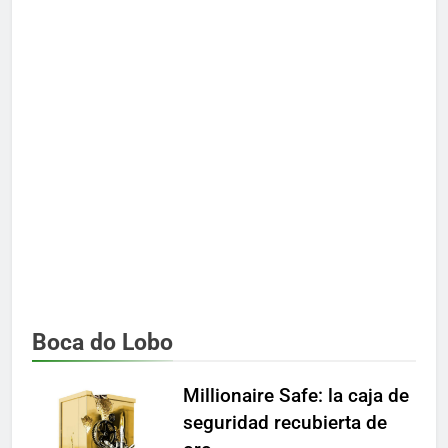
Boca do Lobo
Millionaire Safe: la caja de
seguridad recubierta de