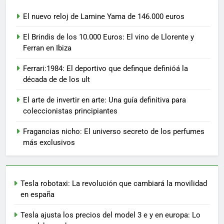
El nuevo reloj de Lamine Yama de 146.000 euros
El Brindis de los 10.000 Euros: El vino de Llorente y
Ferran en Ibiza
Ferrari:1984: El deportivo que definque definióá la
década de de los ult
El arte de invertir en arte: Una guía definitiva para
coleccionistas principiantes
Fragancias nicho: El universo secreto de los perfumes
más exclusivos
Tesla robotaxi: La revolución que cambiará la movilidad
en españa
Tesla ajusta los precios del model 3 e y en europa: Lo