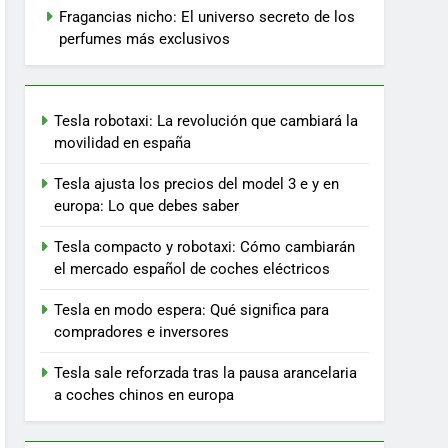
Fragancias nicho: El universo secreto de los
perfumes más exclusivos
Tesla robotaxi: La revolución que cambiará la
movilidad en españa
Tesla ajusta los precios del model 3 e y en
europa: Lo que debes saber
Tesla compacto y robotaxi: Cómo cambiarán
el mercado español de coches eléctricos
Tesla en modo espera: Qué significa para
compradores e inversores
Tesla sale reforzada tras la pausa arancelaria
a coches chinos en europa