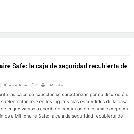
aire Safe: la caja de seguridad recubierta de
10 Años Atrás
0
1 Minutos
te las cajas de caudales se caracterizan por su discreción.
suelen colocarse en los lugares más escondidos de la casa.
 de la que vamos a escribir a continuación es una excepción.
imos a Millionaire Safe: la caja de seguridad recubierta de