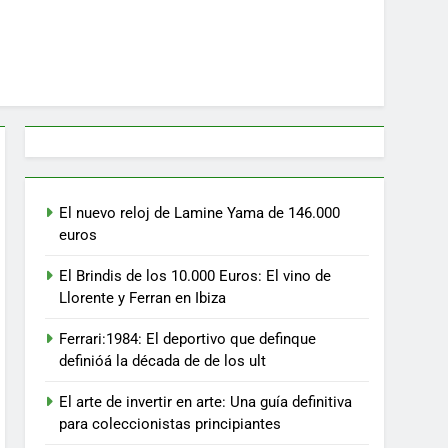
El nuevo reloj de Lamine Yama de 146.000
euros
El Brindis de los 10.000 Euros: El vino de
Llorente y Ferran en Ibiza
Ferrari:1984: El deportivo que definque
definióá la década de de los ult
El arte de invertir en arte: Una guía definitiva
para coleccionistas principiantes