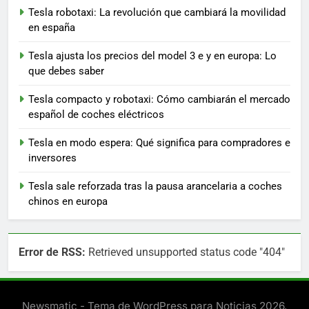
Tesla robotaxi: La revolución que cambiará la movilidad
en españa
Tesla ajusta los precios del model 3 e y en europa: Lo
que debes saber
Tesla compacto y robotaxi: Cómo cambiarán el mercado
español de coches eléctricos
Tesla en modo espera: Qué significa para compradores e
inversores
Tesla sale reforzada tras la pausa arancelaria a coches
chinos en europa
Error de RSS:
Retrieved unsupported status code "404"
Newsmatic - Tema de WordPress para Noticias 2026.