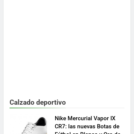
Calzado deportivo
Nike Mercurial Vapor IX
CR7: las nuevas Botas de