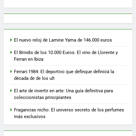
El nuevo reloj de Lamine Yama de 146.000 euros
El Brindis de los 10.000 Euros: El vino de Llorente y
Ferran en Ibiza
Ferrari:1984: El deportivo que definque definióá la
década de de los ult
El arte de invertir en arte: Una guía definitiva para
coleccionistas principiantes
Fragancias nicho: El universo secreto de los perfumes
más exclusivos