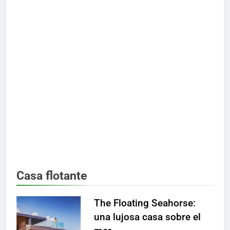
Casa flotante
The Floating Seahorse:
una lujosa casa sobre el