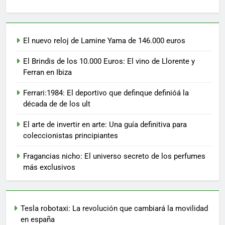
El nuevo reloj de Lamine Yama de 146.000 euros
El Brindis de los 10.000 Euros: El vino de Llorente y
Ferran en Ibiza
Ferrari:1984: El deportivo que definque definióá la
década de de los ult
El arte de invertir en arte: Una guía definitiva para
coleccionistas principiantes
Fragancias nicho: El universo secreto de los perfumes
más exclusivos
Tesla robotaxi: La revolución que cambiará la movilidad
en españa