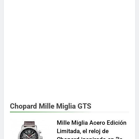
Chopard Mille Miglia GTS
Mille Miglia Acero Edición
Limitada, el reloj de