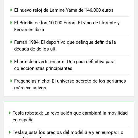
El nuevo reloj de Lamine Yama de 146.000 euros
El Brindis de los 10.000 Euros: El vino de Llorente y
Ferran en Ibiza
Ferrari:1984: El deportivo que definque definióá la
década de de los ult
El arte de invertir en arte: Una guía definitiva para
coleccionistas principiantes
Fragancias nicho: El universo secreto de los perfumes
más exclusivos
Tesla robotaxi: La revolución que cambiará la movilidad
en españa
Tesla ajusta los precios del model 3 e y en europa: Lo