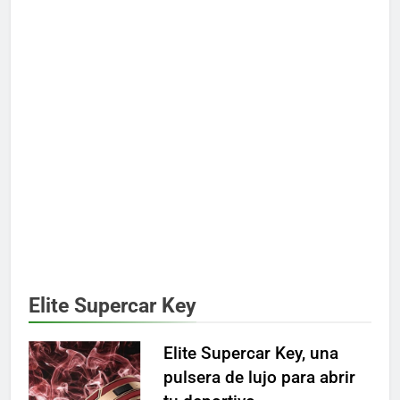
Elite Supercar Key
Elite Supercar Key, una
pulsera de lujo para abrir