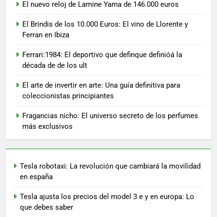
El nuevo reloj de Lamine Yama de 146.000 euros
El Brindis de los 10.000 Euros: El vino de Llorente y
Ferran en Ibiza
Ferrari:1984: El deportivo que definque definióá la
década de de los ult
El arte de invertir en arte: Una guía definitiva para
coleccionistas principiantes
Fragancias nicho: El universo secreto de los perfumes
más exclusivos
Tesla robotaxi: La revolución que cambiará la movilidad
en españa
Tesla ajusta los precios del model 3 e y en europa: Lo
que debes saber