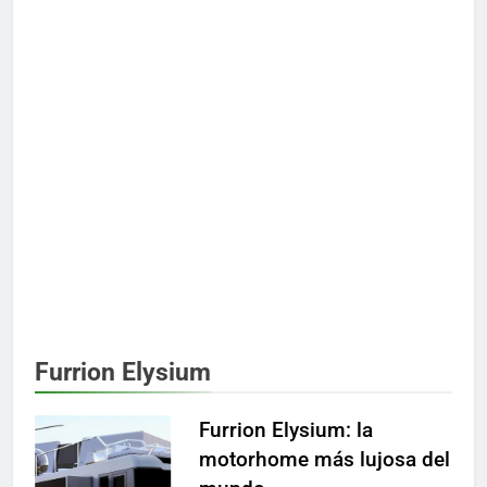
Furrion Elysium
Furrion Elysium: la
motorhome más lujosa del