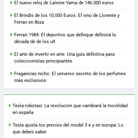
El nuevo reloj de Lamine Yama de 146.000 euros
El Brindis de los 10.000 Euros: El vino de Llorente y
Ferran en Ibiza
Ferrari:1984: El deportivo que definque definióá la
década de de los ult
El arte de invertir en arte: Una guía definitiva para
coleccionistas principiantes
Fragancias nicho: El universo secreto de los perfumes
más exclusivos
Tesla robotaxi: La revolución que cambiará la movilidad
en españa
Tesla ajusta los precios del model 3 e y en europa: Lo
que debes saber