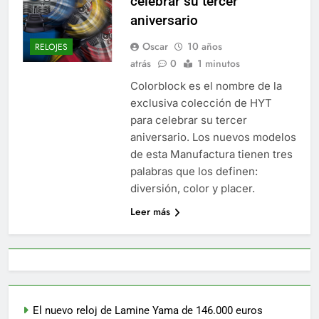
celebrar su tercer
aniversario
Oscar
10 años
RELOJES
atrás
0
1 minutos
Colorblock es el nombre de la
exclusiva colección de HYT
para celebrar su tercer
aniversario. Los nuevos modelos
de esta Manufactura tienen tres
palabras que los definen:
diversión, color y placer.
Leer más
El nuevo reloj de Lamine Yama de 146.000 euros