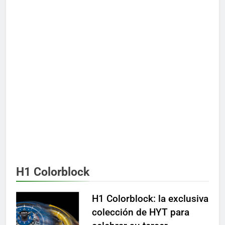
H1 Colorblock
H1 Colorblock: la exclusiva
colección de HYT para