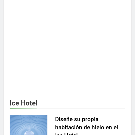
Ice Hotel
Diseñe su propia
habitación de hielo en el