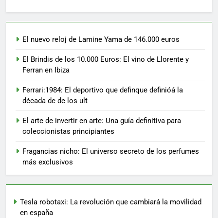
El nuevo reloj de Lamine Yama de 146.000 euros
El Brindis de los 10.000 Euros: El vino de Llorente y
Ferran en Ibiza
Ferrari:1984: El deportivo que definque definióá la
década de de los ult
El arte de invertir en arte: Una guía definitiva para
coleccionistas principiantes
Fragancias nicho: El universo secreto de los perfumes
más exclusivos
Tesla robotaxi: La revolución que cambiará la movilidad
en españa