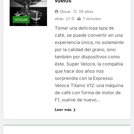
vuelos
Oscar
10 años
atrás
0
1 minutos
HOGAR
Tomar una deliciosa taza de
café, se puede convertir en una
experiencia única, no solamente
por la calidad del grano, sino
también por dispositivos como
éste. Super Veloce, la compañía
que hace dos años nos
sorprendía con la Expresso
Veloce Titanio V12: una máquina
de café con forma de motor de
F1, vuelve de nuevo…
Leer más