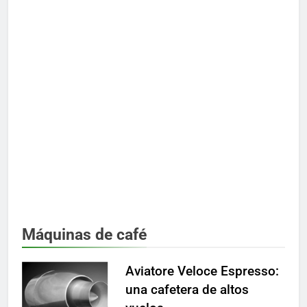
Máquinas de café
Aviatore Veloce Espresso:
una cafetera de altos