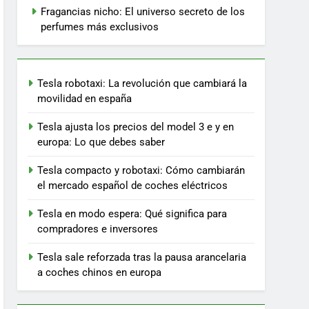
Fragancias nicho: El universo secreto de los
perfumes más exclusivos
Tesla robotaxi: La revolución que cambiará la
movilidad en españa
Tesla ajusta los precios del model 3 e y en
europa: Lo que debes saber
Tesla compacto y robotaxi: Cómo cambiarán
el mercado español de coches eléctricos
Tesla en modo espera: Qué significa para
compradores e inversores
Tesla sale reforzada tras la pausa arancelaria
a coches chinos en europa