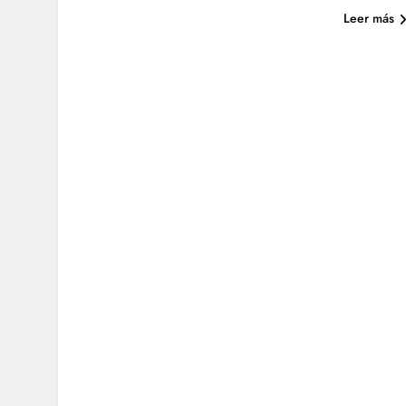
Leer más