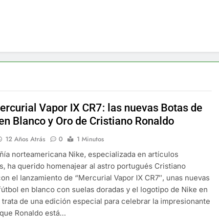
ercurial Vapor IX CR7: las nuevas Botas de
 en Blanco y Oro de Cristiano Ronaldo
12 Años Atrás
0
1 Minutos
ía norteamericana Nike, especializada en artículos
s, ha querido homenajear al astro portugués Cristiano
on el lanzamiento de “Mercurial Vapor IX CR7″, unas nuevas
fútbol en blanco con suelas doradas y el logotipo de Nike en
 trata de una edición especial para celebrar la impresionante
que Ronaldo está…