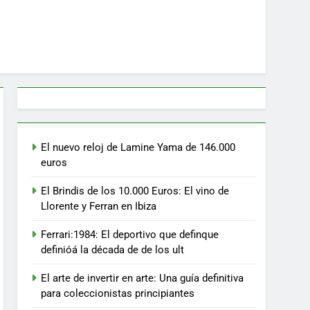
El nuevo reloj de Lamine Yama de 146.000
euros
El Brindis de los 10.000 Euros: El vino de
Llorente y Ferran en Ibiza
Ferrari:1984: El deportivo que definque
definióá la década de de los ult
El arte de invertir en arte: Una guía definitiva
para coleccionistas principiantes