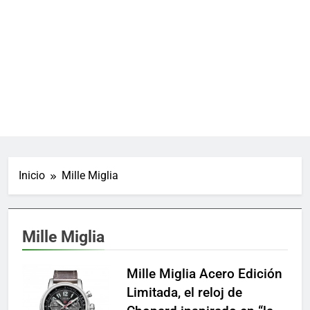
Inicio
Mille Miglia
Mille Miglia
Mille Miglia Acero Edición
Limitada, el reloj de