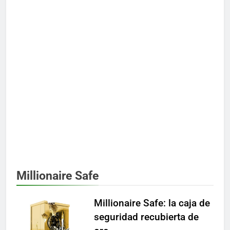
Millionaire Safe
Millionaire Safe: la caja de
seguridad recubierta de