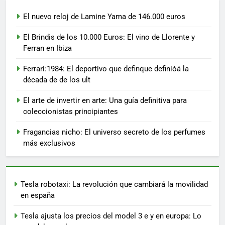
El nuevo reloj de Lamine Yama de 146.000 euros
El Brindis de los 10.000 Euros: El vino de Llorente y
Ferran en Ibiza
Ferrari:1984: El deportivo que definque definióá la
década de de los ult
El arte de invertir en arte: Una guía definitiva para
coleccionistas principiantes
Fragancias nicho: El universo secreto de los perfumes
más exclusivos
Tesla robotaxi: La revolución que cambiará la movilidad
en españa
Tesla ajusta los precios del model 3 e y en europa: Lo