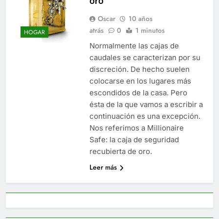
oro
Oscar
10 años
atrás
0
1 minutos
HOGAR
Normalmente las cajas de
caudales se caracterizan por su
discreción. De hecho suelen
colocarse en los lugares más
escondidos de la casa. Pero
ésta de la que vamos a escribir a
continuación es una excepción.
Nos referimos a Millionaire
Safe: la caja de seguridad
recubierta de oro.
Leer más