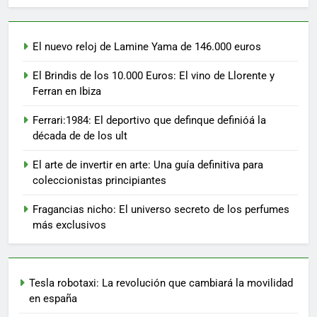
El nuevo reloj de Lamine Yama de 146.000 euros
El Brindis de los 10.000 Euros: El vino de Llorente y
Ferran en Ibiza
Ferrari:1984: El deportivo que definque definióá la
década de de los ult
El arte de invertir en arte: Una guía definitiva para
coleccionistas principiantes
Fragancias nicho: El universo secreto de los perfumes
más exclusivos
Tesla robotaxi: La revolución que cambiará la movilidad
en españa