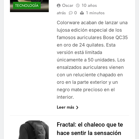
Oscar
10 años
TECNOLOGÍA
atrás
0
1 minutos
Colorware acaban de lanzar una
lujosa edición especial de los
famosos auriculares Bose QC35
en oro de 24 quilates. Esta
versión está limitada
únicamente a 50 unidades. Los
ensalzados auriculares vienen
con un reluciente chapado en
oro en la parte exterior y un
negro mate precioso en el
interior.
Leer más
Fractal: el chaleco que te
hace sentir la sensación