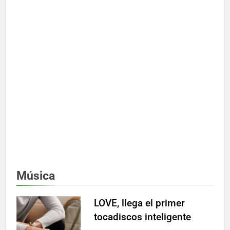
Música
LOVE, llega el primer
tocadiscos inteligente