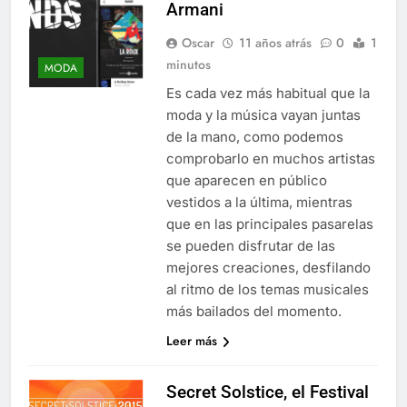
Armani
Oscar
11 años atrás
0
1
minutos
MODA
Es cada vez más habitual que la
moda y la música vayan juntas
de la mano, como podemos
comprobarlo en muchos artistas
que aparecen en público
vestidos a la última, mientras
que en las principales pasarelas
se pueden disfrutar de las
mejores creaciones, desfilando
al ritmo de los temas musicales
más bailados del momento.
Leer más
Secret Solstice, el Festival