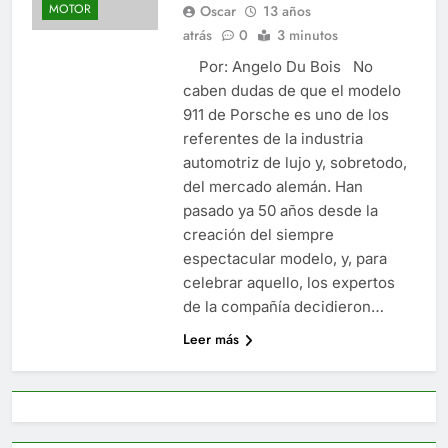
MOTOR
Oscar
13 años
atrás
0
3 minutos
Por: Angelo Du Bois No
caben dudas de que el modelo
911 de Porsche es uno de los
referentes de la industria
automotriz de lujo y, sobretodo,
del mercado alemán. Han
pasado ya 50 años desde la
creación del siempre
espectacular modelo, y, para
celebrar aquello, los expertos
de la compañía decidieron…
Leer más