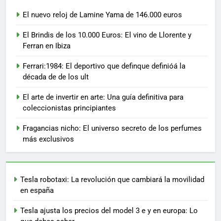
El nuevo reloj de Lamine Yama de 146.000 euros
El Brindis de los 10.000 Euros: El vino de Llorente y
Ferran en Ibiza
Ferrari:1984: El deportivo que definque definióá la
década de de los ult
El arte de invertir en arte: Una guía definitiva para
coleccionistas principiantes
Fragancias nicho: El universo secreto de los perfumes
más exclusivos
Tesla robotaxi: La revolución que cambiará la movilidad
en españa
Tesla ajusta los precios del model 3 e y en europa: Lo