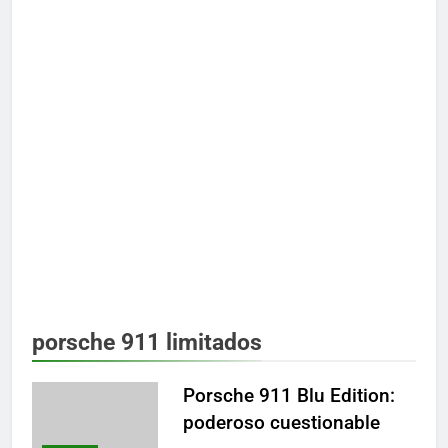
porsche 911 limitados
Porsche 911 Blu Edition:
poderoso cuestionable