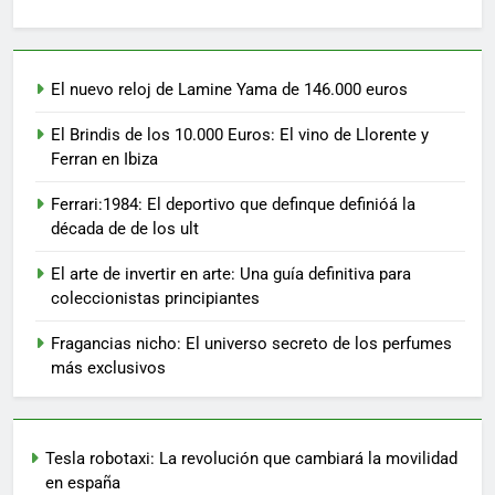
El nuevo reloj de Lamine Yama de 146.000 euros
El Brindis de los 10.000 Euros: El vino de Llorente y
Ferran en Ibiza
Ferrari:1984: El deportivo que definque definióá la
década de de los ult
El arte de invertir en arte: Una guía definitiva para
coleccionistas principiantes
Fragancias nicho: El universo secreto de los perfumes
más exclusivos
Tesla robotaxi: La revolución que cambiará la movilidad
en españa