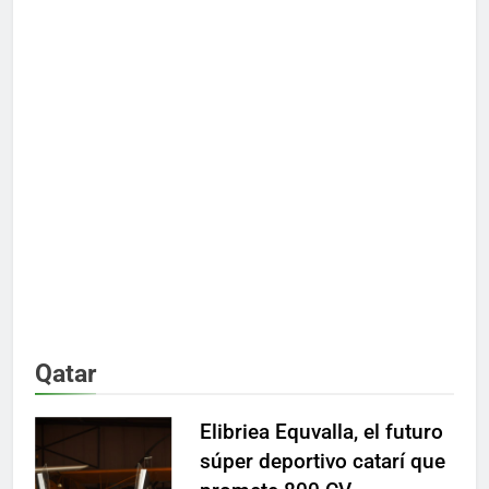
Qatar
Elibriea Equvalla, el futuro
súper deportivo catarí que