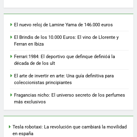
El nuevo reloj de Lamine Yama de 146.000 euros
El Brindis de los 10.000 Euros: El vino de Llorente y
Ferran en Ibiza
Ferrari:1984: El deportivo que definque definióá la
década de de los ult
El arte de invertir en arte: Una guía definitiva para
coleccionistas principiantes
Fragancias nicho: El universo secreto de los perfumes
más exclusivos
Tesla robotaxi: La revolución que cambiará la movilidad
en españa