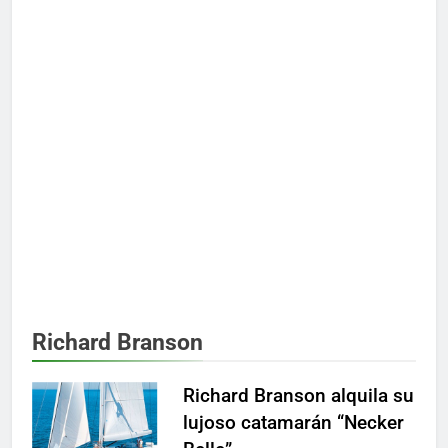
Richard Branson
Richard Branson alquila su
lujoso catamarán “Necker