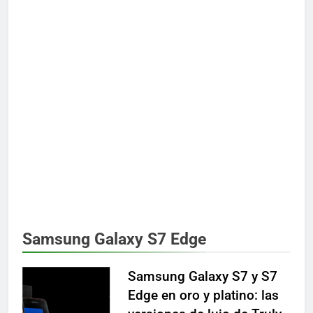
Samsung Galaxy S7 Edge
Samsung Galaxy S7 y S7
Edge en oro y platino: las