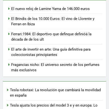
El nuevo reloj de Lamine Yama de 146.000 euros
El Brindis de los 10.000 Euros: El vino de Llorente y
Ferran en Ibiza
Ferrari:1984: El deportivo que definque definióá la
década de de los ult
El arte de invertir en arte: Una guía definitiva para
coleccionistas principiantes
Fragancias nicho: El universo secreto de los perfumes
más exclusivos
Tesla robotaxi: La revolución que cambiará la movilidad
en españa
Tesla ajusta los precios del model 3 e y en europa: Lo