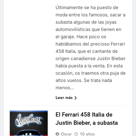
Últimamente se ha puesto de
moda entre los famosos, sacar a
subasta algunas de las joyas
automovilísticas que tienen en
el garaje. Hace poco os
hablábamos del precioso Ferrari
458 Italia, que el cantante de
origen canadiense Justin Bieber
había puesta a la venta. En esta
ocasión, os traemos otra puja de
altos vuelos. Se trata nada
menos…
Leer más
El Ferrari 458 Italia de
Justin Bieber, a subasta
Oscar
10 años