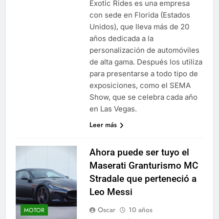
Exotic Rides es una empresa
con sede en Florida (Estados
Unidos), que lleva más de 20
años dedicada a la
personalización de automóviles
de alta gama. Después los utiliza
para presentarse a todo tipo de
exposiciones, como el SEMA
Show, que se celebra cada año
en Las Vegas.
Leer más
Ahora puede ser tuyo el
Maserati Granturismo MC
Stradale que perteneció a
Leo Messi
Oscar
10 años
MOTOR