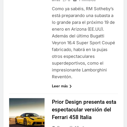
Como ya sabéis, RM Sotheby’s
está preparando una subasta a
lo grande para el próximo 19 de
enero en Arizona (EE.UU).
Además del último Bugatti
Veyron 16.4 Super Sport Coupé
fabricado, habrá en la pujas
otros espectaculares
superdeportivos, como el
impresionante Lamborghini
Reventón.
Leer más
Prior Design presenta esta
espectacular versión del
Ferrari 458 Italia