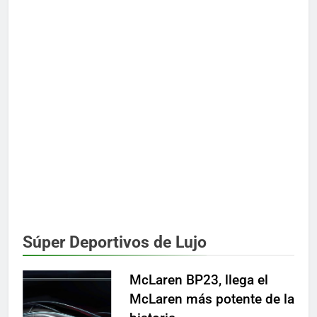
Súper Deportivos de Lujo
McLaren BP23, llega el
McLaren más potente de la