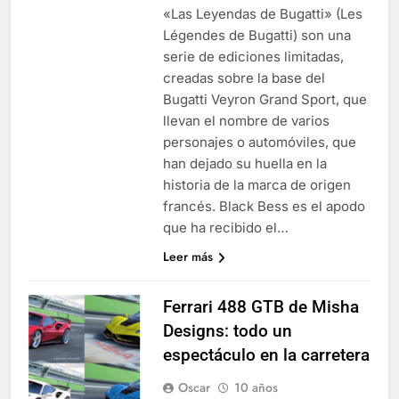
«Las Leyendas de Bugatti» (Les
Légendes de Bugatti) son una
serie de ediciones limitadas,
creadas sobre la base del
Bugatti Veyron Grand Sport, que
llevan el nombre de varios
personajes o automóviles, que
han dejado su huella en la
historia de la marca de origen
francés. Black Bess es el apodo
que ha recibido el…
Leer más
Ferrari 488 GTB de Misha
Designs: todo un
espectáculo en la carretera
Oscar
10 años