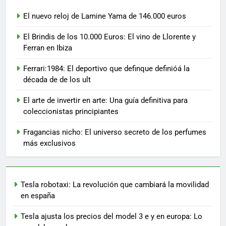
El nuevo reloj de Lamine Yama de 146.000 euros
El Brindis de los 10.000 Euros: El vino de Llorente y
Ferran en Ibiza
Ferrari:1984: El deportivo que definque definióá la
década de de los ult
El arte de invertir en arte: Una guía definitiva para
coleccionistas principiantes
Fragancias nicho: El universo secreto de los perfumes
más exclusivos
Tesla robotaxi: La revolución que cambiará la movilidad
en españa
Tesla ajusta los precios del model 3 e y en europa: Lo