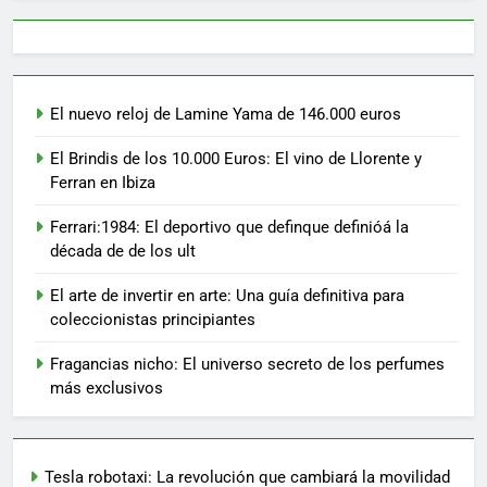
El nuevo reloj de Lamine Yama de 146.000 euros
El Brindis de los 10.000 Euros: El vino de Llorente y
Ferran en Ibiza
Ferrari:1984: El deportivo que definque definióá la
década de de los ult
El arte de invertir en arte: Una guía definitiva para
coleccionistas principiantes
Fragancias nicho: El universo secreto de los perfumes
más exclusivos
Tesla robotaxi: La revolución que cambiará la movilidad