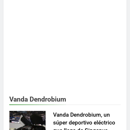
Vanda Dendrobium
Vanda Dendrobium, un
súper deportivo eléctrico