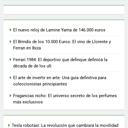
El nuevo reloj de Lamine Yama de 146.000 euros
El Brindis de los 10.000 Euros: El vino de Llorente y
Ferran en Ibiza
Ferrari:1984: El deportivo que definque definióá la
década de de los ult
El arte de invertir en arte: Una guía definitiva para
coleccionistas principiantes
Fragancias nicho: El universo secreto de los perfumes
más exclusivos
Tesla robotaxi: La revolución que cambiará la movilidad