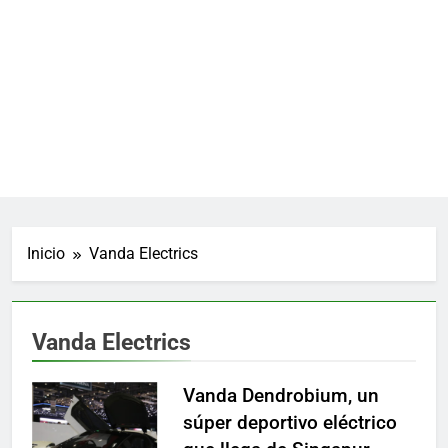
Inicio
Vanda Electrics
Vanda Electrics
Vanda Dendrobium, un
súper deportivo eléctrico