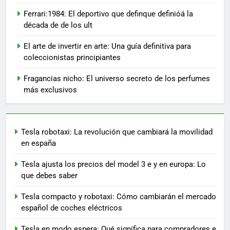
Ferrari:1984: El deportivo que definque definióá la
década de de los ult
El arte de invertir en arte: Una guía definitiva para
coleccionistas principiantes
Fragancias nicho: El universo secreto de los perfumes
más exclusivos
Tesla robotaxi: La revolución que cambiará la movilidad
en españa
Tesla ajusta los precios del model 3 e y en europa: Lo
que debes saber
Tesla compacto y robotaxi: Cómo cambiarán el mercado
español de coches eléctricos
Tesla en modo espera: Qué significa para compradores e