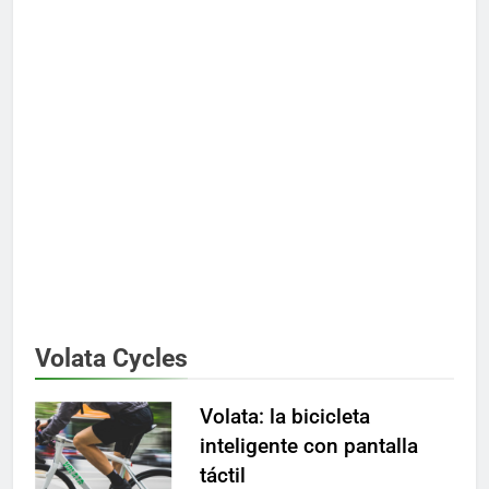
Volata Cycles
Volata: la bicicleta
inteligente con pantalla
táctil