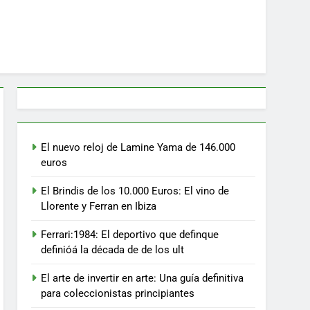
El nuevo reloj de Lamine Yama de 146.000
euros
El Brindis de los 10.000 Euros: El vino de
Llorente y Ferran en Ibiza
Ferrari:1984: El deportivo que definque
definióá la década de de los ult
El arte de invertir en arte: Una guía definitiva
para coleccionistas principiantes