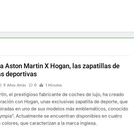
a Aston Martin X Hogan, las zapatillas de
ás deportivas
9 Años Atrás
0
1 Minutos
tin, el prestigioso fabricante de coches de lujo, ha creado
ración con Hogan, unas exclusivas zapatilla de deporte, que
spiradas en uno de sus modelos más emblemáticos, conocido
mpia”. Actualmente se encuentran disponibles en cuatro
s colores, que caracterizan a la marca inglesa.