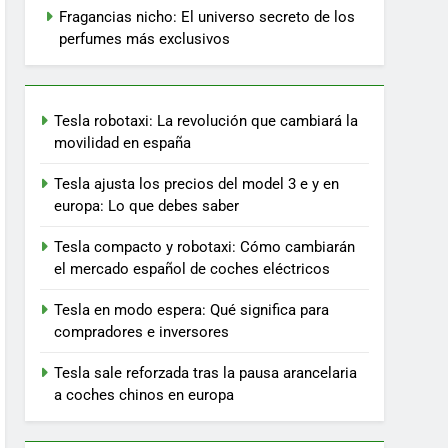
Fragancias nicho: El universo secreto de los
perfumes más exclusivos
Tesla robotaxi: La revolución que cambiará la
movilidad en españa
Tesla ajusta los precios del model 3 e y en
europa: Lo que debes saber
Tesla compacto y robotaxi: Cómo cambiarán
el mercado español de coches eléctricos
Tesla en modo espera: Qué significa para
compradores e inversores
Tesla sale reforzada tras la pausa arancelaria
a coches chinos en europa