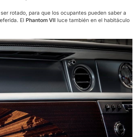
ser rotado, para que los ocupantes pueden saber a
eferida. El
Phantom VII
luce también en el habitáculo