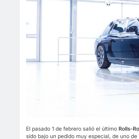
El pasado 1 de febrero salió el último
Rolls-R
sido bajo un pedido muy especial, de uno de l