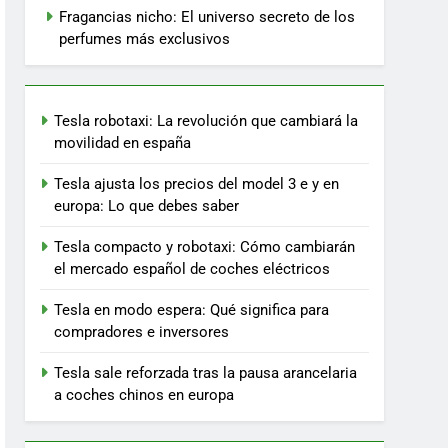
Fragancias nicho: El universo secreto de los
perfumes más exclusivos
Tesla robotaxi: La revolución que cambiará la
movilidad en españa
Tesla ajusta los precios del model 3 e y en
europa: Lo que debes saber
Tesla compacto y robotaxi: Cómo cambiarán
el mercado español de coches eléctricos
Tesla en modo espera: Qué significa para
compradores e inversores
Tesla sale reforzada tras la pausa arancelaria
a coches chinos en europa