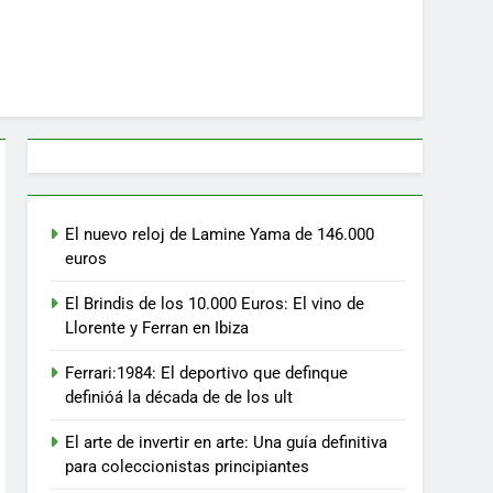
El nuevo reloj de Lamine Yama de 146.000
euros
El Brindis de los 10.000 Euros: El vino de
Llorente y Ferran en Ibiza
Ferrari:1984: El deportivo que definque
definióá la década de de los ult
El arte de invertir en arte: Una guía definitiva
para coleccionistas principiantes