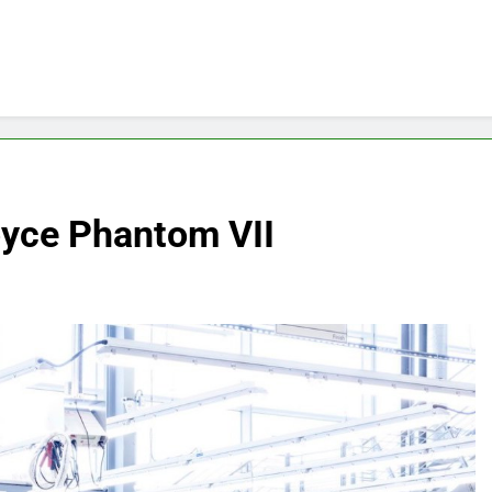
oyce Phantom VII