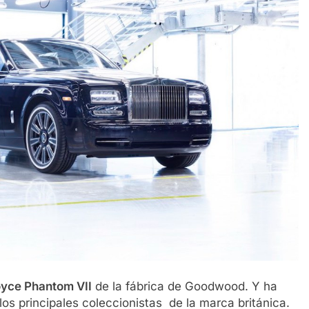
oyce Phantom VII
de la fábrica de Goodwood. Y ha
os principales coleccionistas de la marca británica.