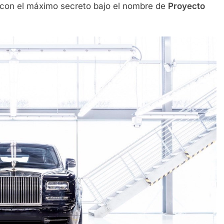
 con el máximo secreto bajo el nombre de
Proyecto