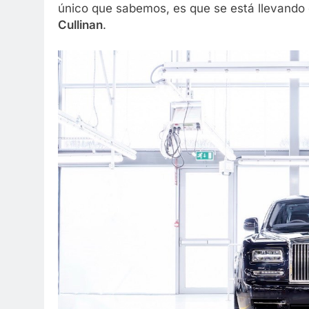
único que sabemos, es que se está llevando
Cullinan
.