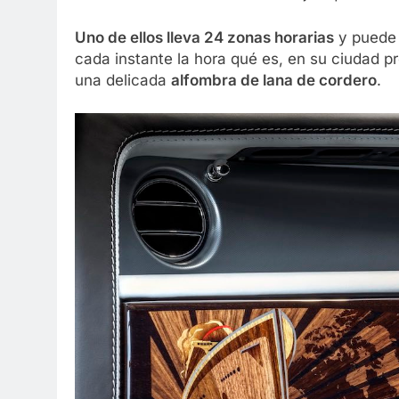
Uno de ellos lleva 24 zonas horarias
y puede 
cada instante la hora qué es, en su ciudad pr
una delicada
alfombra de lana de cordero
.