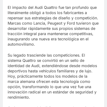
El impacto del Audi Quattro fue tan profundo que
literalmente obligó a todos los fabricantes a
repensar sus estrategias de diseño y competición.
Marcas como Lancia, Peugeot y Ford tuvieron que
desarrollar rápidamente sus propios sistemas de
tracción integral para mantenerse competitivas,
inaugurando una nueva era tecnológica en el
automovilismo.
Su legado trasciende las competiciones. El
sistema Quattro se convirtió en un sello de
identidad de Audi, extendiéndose desde modelos
deportivos hasta vehículos familiares y de lujo.
Hoy, prácticamente todos los modelos de la
marca alemana ofrecen esta tecnología como
opción, transformando lo que una vez fue una
innovación radical en un estándar de seguridad y
rendimiento.