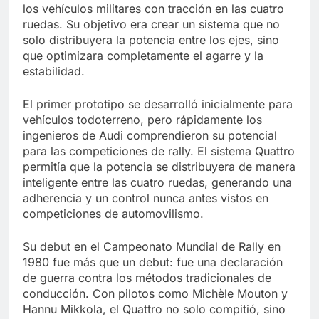
los vehículos militares con tracción en las cuatro
ruedas. Su objetivo era crear un sistema que no
solo distribuyera la potencia entre los ejes, sino
que optimizara completamente el agarre y la
estabilidad.
El primer prototipo se desarrolló inicialmente para
vehículos todoterreno, pero rápidamente los
ingenieros de Audi comprendieron su potencial
para las competiciones de rally. El sistema Quattro
permitía que la potencia se distribuyera de manera
inteligente entre las cuatro ruedas, generando una
adherencia y un control nunca antes vistos en
competiciones de automovilismo.
Su debut en el Campeonato Mundial de Rally en
1980 fue más que un debut: fue una declaración
de guerra contra los métodos tradicionales de
conducción. Con pilotos como Michèle Mouton y
Hannu Mikkola, el Quattro no solo compitió, sino