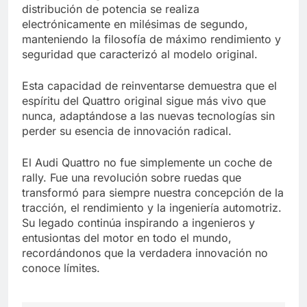
distribución de potencia se realiza
electrónicamente en milésimas de segundo,
manteniendo la filosofía de máximo rendimiento y
seguridad que caracterizó al modelo original.
Esta capacidad de reinventarse demuestra que el
espíritu del Quattro original sigue más vivo que
nunca, adaptándose a las nuevas tecnologías sin
perder su esencia de innovación radical.
El Audi Quattro no fue simplemente un coche de
rally. Fue una revolución sobre ruedas que
transformó para siempre nuestra concepción de la
tracción, el rendimiento y la ingeniería automotriz.
Su legado continúa inspirando a ingenieros y
entusiontas del motor en todo el mundo,
recordándonos que la verdadera innovación no
conoce límites.