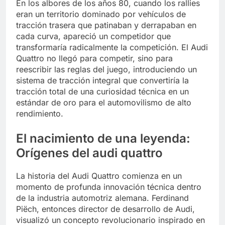
En los albores de los años 80, cuando los rallies
eran un territorio dominado por vehículos de
tracción trasera que patinaban y derrapaban en
cada curva, apareció un competidor que
transformaría radicalmente la competición. El Audi
Quattro no llegó para competir, sino para
reescribir las reglas del juego, introduciendo un
sistema de tracción integral que convertiría la
tracción total de una curiosidad técnica en un
estándar de oro para el automovilismo de alto
rendimiento.
El nacimiento de una leyenda:
Orígenes del audi quattro
La historia del Audi Quattro comienza en un
momento de profunda innovación técnica dentro
de la industria automotriz alemana. Ferdinand
Piëch, entonces director de desarrollo de Audi,
visualizó un concepto revolucionario inspirado en