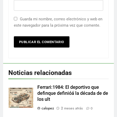
Guarda mi nombre, correo electrónico y web en
este navegador para la próxima vez que comente.
Noticias relacionadas
Ferrari:1984: El deportivo que
definque definióá la década de de
los ult
calopez
2 meses atrás
0