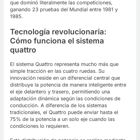
que dominó literalmente las competiciones,
ganando 23 pruebas del Mundial entre 1981 y
1985.
Tecnología revolucionaria:
Cómo funciona el sistema
quattro
El sistema Quattro representa mucho más que
simple tracción en las cuatro ruedas. Su
innovación reside en un diferencial central que
distribuye la potencia de manera inteligente entre
el eje delantero y trasero, permitiendo una
adaptación dinámica según las condiciones de
conducción. A diferencia de los sistemas
tradicionales, el Quattro puede enviar hasta el
75% de la potencia a un solo eje cuando las
condiciones lo requieren.