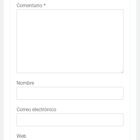
Comentario
*
Nombre
Correo electrónico
Web