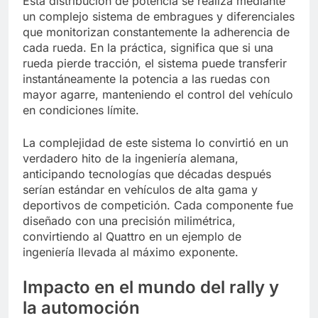
Esta distribución de potencia se realiza mediante
un complejo sistema de embragues y diferenciales
que monitorizan constantemente la adherencia de
cada rueda. En la práctica, significa que si una
rueda pierde tracción, el sistema puede transferir
instantáneamente la potencia a las ruedas con
mayor agarre, manteniendo el control del vehículo
en condiciones límite.
La complejidad de este sistema lo convirtió en un
verdadero hito de la ingeniería alemana,
anticipando tecnologías que décadas después
serían estándar en vehículos de alta gama y
deportivos de competición. Cada componente fue
diseñado con una precisión milimétrica,
convirtiendo al Quattro en un ejemplo de
ingeniería llevada al máximo exponente.
Impacto en el mundo del rally y
la automoción