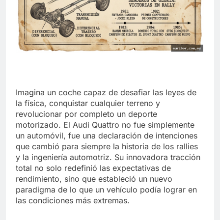
Imagina un coche capaz de desafiar las leyes de
la física, conquistar cualquier terreno y
revolucionar por completo un deporte
motorizado. El Audi Quattro no fue simplemente
un automóvil, fue una declaración de intenciones
que cambió para siempre la historia de los rallies
y la ingeniería automotriz. Su innovadora tracción
total no solo redefinió las expectativas de
rendimiento, sino que estableció un nuevo
paradigma de lo que un vehículo podía lograr en
las condiciones más extremas.