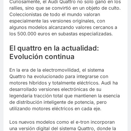
Curiosamente, el Audi Quattro no solo ganó en los
rallies, sino que se convirtió en un objeto de culto.
Coleccionistas de todo el mundo valoran
especialmente las versiones originales, con
algunos modelos alcanzando valores cercanos a
los 500.000 euros en subastas especializadas.
El quattro en la actualidad:
Evolución continua
En la era de la electromovilidad, el sistema
Quattro ha evolucionado para integrarse con
motores híbridos y totalmente eléctricos. Audi ha
desarrollado versiones electrónicas de su
legendaria tracción total que mantienen la esencia
de distribución inteligente de potencia, pero
utilizando motores eléctricos en cada eje.
Los nuevos modelos como el e-tron incorporan
una versión digital del sistema Quattro, donde la