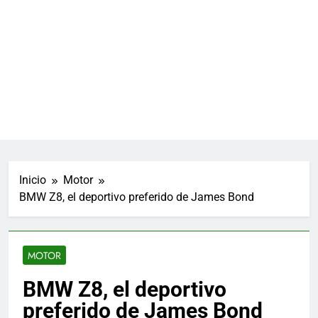
Inicio
Motor
BMW Z8, el deportivo preferido de James Bond
MOTOR
BMW Z8, el deportivo
preferido de James Bond