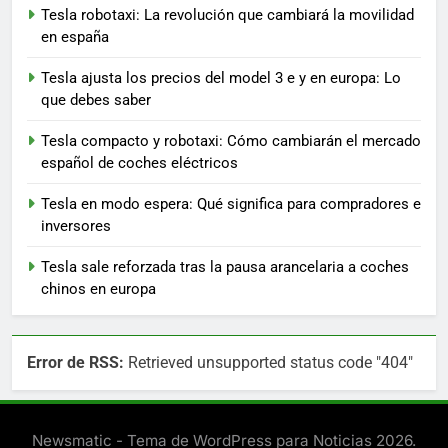
Tesla robotaxi: La revolución que cambiará la movilidad
en españa
Tesla ajusta los precios del model 3 e y en europa: Lo
que debes saber
Tesla compacto y robotaxi: Cómo cambiarán el mercado
español de coches eléctricos
Tesla en modo espera: Qué significa para compradores e
inversores
Tesla sale reforzada tras la pausa arancelaria a coches
chinos en europa
Error de RSS:
Retrieved unsupported status code "404"
Newsmatic - Tema de WordPress para Noticias 2026.