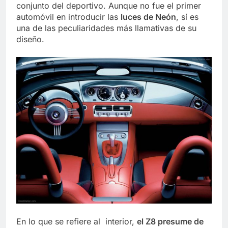
conjunto del deportivo. Aunque no fue el primer
automóvil en introducir las
luces de Neón
, sí es
una de las peculiaridades más llamativas de su
diseño.
En lo que se refiere al interior,
el Z8 presume de