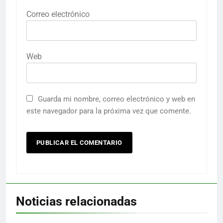
Correo electrónico
Web
Guarda mi nombre, correo electrónico y web en
este navegador para la próxima vez que comente.
Noticias relacionadas