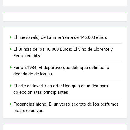
El nuevo reloj de Lamine Yama de 146.000 euros
El Brindis de los 10.000 Euros: El vino de Llorente y
Ferran en Ibiza
Ferrari:1984: El deportivo que definque definióá la
década de de los ult
El arte de invertir en arte: Una guía definitiva para
coleccionistas principiantes
Fragancias nicho: El universo secreto de los perfumes
más exclusivos