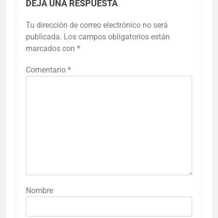
DEJA UNA RESPUESTA
Tu dirección de correo electrónico no será
publicada.
Los campos obligatorios están
marcados con
*
Comentario
*
Nombre