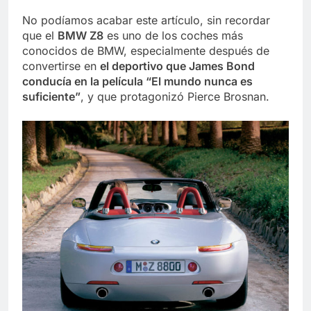
No podíamos acabar este artículo, sin recordar
que el
BMW Z8
es uno de los coches más
conocidos de BMW, especialmente después de
convertirse en
el deportivo que James Bond
conducía en la película “El mundo nunca es
suficiente”
, y que protagonizó Pierce Brosnan.