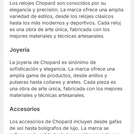
Los relojes Chopard son conocidos por su
elegancia y precisión. La marca ofrece una amplia
variedad de estilos, desde los relojes clásicos
hasta los más modernos y deportivos. Cada reloj
es una obra de arte única, fabricada con los
mejores materiales y técnicas artesanales.
Joyería
La joyería de Chopard es sinónimo de
sofisticación y elegancia. La marca ofrece una
amplia gama de productos, desde anillos y
pulseras hasta collares y aretes. Cada pieza es
una obra de arte única, fabricada con los mejores
materiales y técnicas artesanales.
Accesorios
Los accesorios de Chopard incluyen desde gafas
de sol hasta bolígrafos de lujo. La marca se