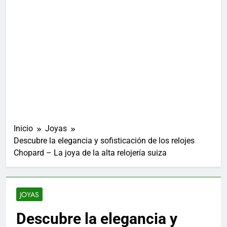
Inicio
Joyas
Descubre la elegancia y sofisticación de los relojes
Chopard – La joya de la alta relojería suiza
JOYAS
Descubre la elegancia y