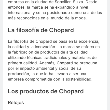
empresa en la ciudad de Sonvilier, Suiza. Desde
entonces, la marca se ha expandido a nivel
internacional y se ha posicionado como una de las
más reconocidas en el mundo de la moda.
La filosofía de Chopard
La filosofía de Chopard se basa en la excelencia,
la calidad y la innovación. La marca se enfoca en
la fabricación de productos de alta calidad
utilizando técnicas tradicionales y materiales de
primera calidad. Además, Chopard se preocupa
por el impacto ambiental y social de su
producción, lo que lo ha llevado a ser una
empresa comprometida con la sostenibilidad.
Los productos de Chopard
Relojes