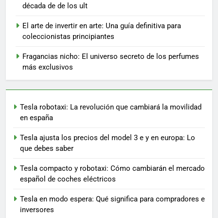
década de de los ult
El arte de invertir en arte: Una guía definitiva para
coleccionistas principiantes
Fragancias nicho: El universo secreto de los perfumes
más exclusivos
Tesla robotaxi: La revolución que cambiará la movilidad
en españa
Tesla ajusta los precios del model 3 e y en europa: Lo
que debes saber
Tesla compacto y robotaxi: Cómo cambiarán el mercado
español de coches eléctricos
Tesla en modo espera: Qué significa para compradores e
inversores