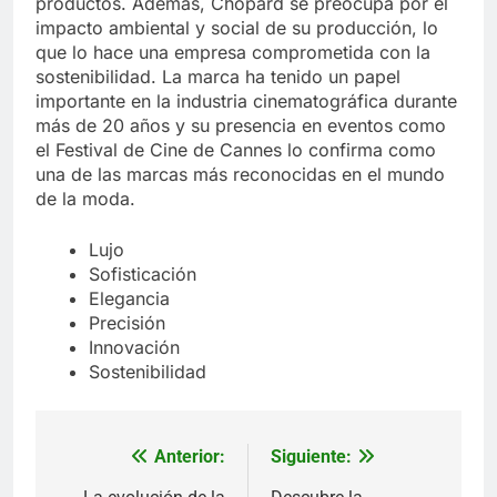
productos. Además, Chopard se preocupa por el
impacto ambiental y social de su producción, lo
que lo hace una empresa comprometida con la
sostenibilidad. La marca ha tenido un papel
importante en la industria cinematográfica durante
más de 20 años y su presencia en eventos como
el Festival de Cine de Cannes lo confirma como
una de las marcas más reconocidas en el mundo
de la moda.
Lujo
Sofisticación
Elegancia
Precisión
Innovación
Sostenibilidad
Anterior:
Siguiente:
Navegación