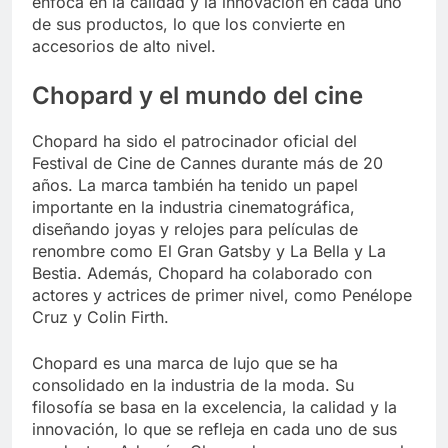
enfoca en la calidad y la innovación en cada uno
de sus productos, lo que los convierte en
accesorios de alto nivel.
Chopard y el mundo del cine
Chopard ha sido el patrocinador oficial del
Festival de Cine de Cannes durante más de 20
años. La marca también ha tenido un papel
importante en la industria cinematográfica,
diseñando joyas y relojes para películas de
renombre como El Gran Gatsby y La Bella y La
Bestia. Además, Chopard ha colaborado con
actores y actrices de primer nivel, como Penélope
Cruz y Colin Firth.
Chopard es una marca de lujo que se ha
consolidado en la industria de la moda. Su
filosofía se basa en la excelencia, la calidad y la
innovación, lo que se refleja en cada uno de sus