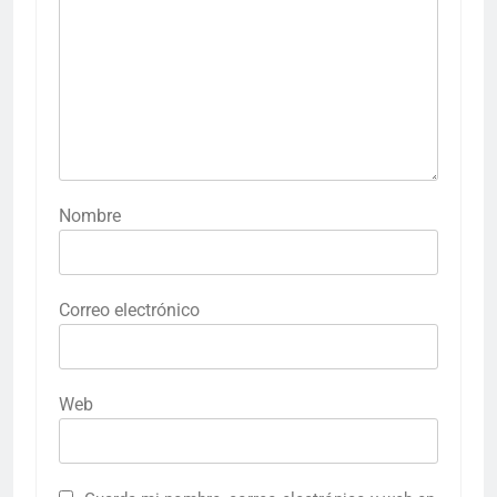
Nombre
Correo electrónico
Web