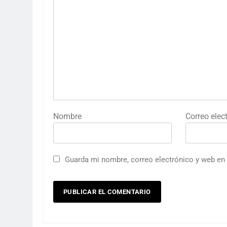
Nombre
Correo elec
Guarda mi nombre, correo electrónico y web en