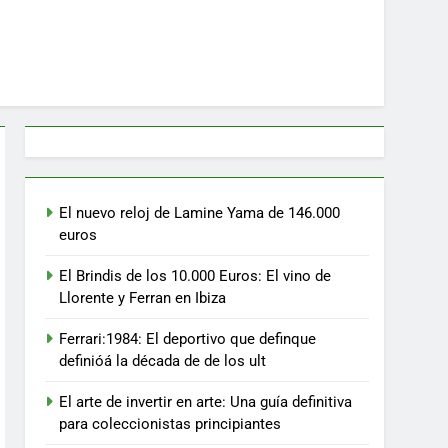
El nuevo reloj de Lamine Yama de 146.000
euros
El Brindis de los 10.000 Euros: El vino de
Llorente y Ferran en Ibiza
Ferrari:1984: El deportivo que definque
definióá la década de de los ult
El arte de invertir en arte: Una guía definitiva
para coleccionistas principiantes