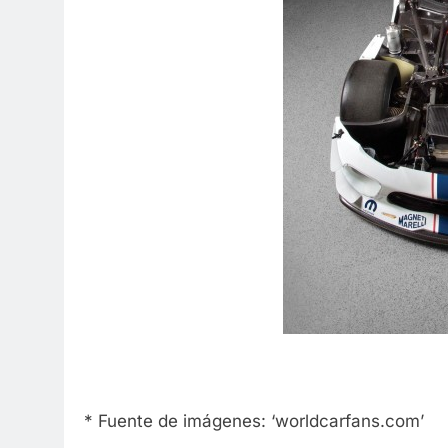
* Fuente de imágenes: ‘worldcarfans.com’