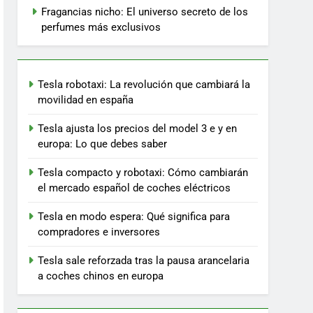
Fragancias nicho: El universo secreto de los
perfumes más exclusivos
Tesla robotaxi: La revolución que cambiará la
movilidad en españa
Tesla ajusta los precios del model 3 e y en
europa: Lo que debes saber
Tesla compacto y robotaxi: Cómo cambiarán
el mercado español de coches eléctricos
Tesla en modo espera: Qué significa para
compradores e inversores
Tesla sale reforzada tras la pausa arancelaria
a coches chinos en europa