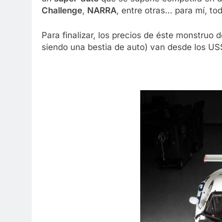
Challenge
,
NARRA
, entre otras… para mí, to
Para finalizar, los precios de éste monstruo 
siendo una bestia de auto) van desde los US