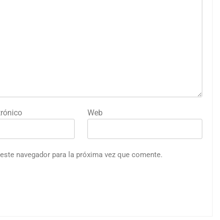
trónico
Web
 este navegador para la próxima vez que comente.