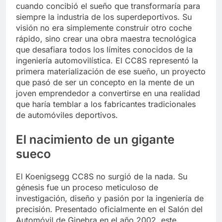
cuando concibió el sueño que transformaría para
siempre la industria de los superdeportivos. Su
visión no era simplemente construir otro coche
rápido, sino crear una obra maestra tecnológica
que desafiara todos los límites conocidos de la
ingeniería automovilística. El CC8S representó la
primera materialización de ese sueño, un proyecto
que pasó de ser un concepto en la mente de un
joven emprendedor a convertirse en una realidad
que haría temblar a los fabricantes tradicionales
de automóviles deportivos.
El nacimiento de un gigante
sueco
El Koenigsegg CC8S no surgió de la nada. Su
génesis fue un proceso meticuloso de
investigación, diseño y pasión por la ingeniería de
precisión. Presentado oficialmente en el Salón del
Automóvil de Ginebra en el año 2002, este