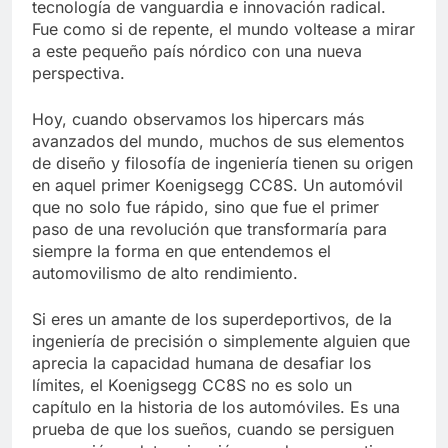
tecnología de vanguardia e innovación radical.
Fue como si de repente, el mundo voltease a mirar
a este pequeño país nórdico con una nueva
perspectiva.
Hoy, cuando observamos los hipercars más
avanzados del mundo, muchos de sus elementos
de diseño y filosofía de ingeniería tienen su origen
en aquel primer Koenigsegg CC8S. Un automóvil
que no solo fue rápido, sino que fue el primer
paso de una revolución que transformaría para
siempre la forma en que entendemos el
automovilismo de alto rendimiento.
Si eres un amante de los superdeportivos, de la
ingeniería de precisión o simplemente alguien que
aprecia la capacidad humana de desafiar los
límites, el Koenigsegg CC8S no es solo un
capítulo en la historia de los automóviles. Es una
prueba de que los sueños, cuando se persiguen