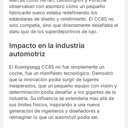
observaban con asombro cómo un pequeño
fabricante sueco estaba redefiniendo los
estándares de diseño y rendimiento. El CC8S no
solo competía, sino que directamente desafiaba el
statu quo de los superdeportivos de lujo.
Impacto en la industria
automotriz
El Koenigsegg CC8S no fue simplemente un
coche, fue un manifiesto tecnológico. Demostró
que la innovación podía surgir de lugares
inesperados, que un pequeño equipo con visión y
determinación podía desafiar a los gigantes de la
industria. Su influencia se extendería más allá de
sus límites físicos, inspirando a una nueva
generación de ingenieros y diseñadores a
reimaginar lo que un automóvil podía ser.