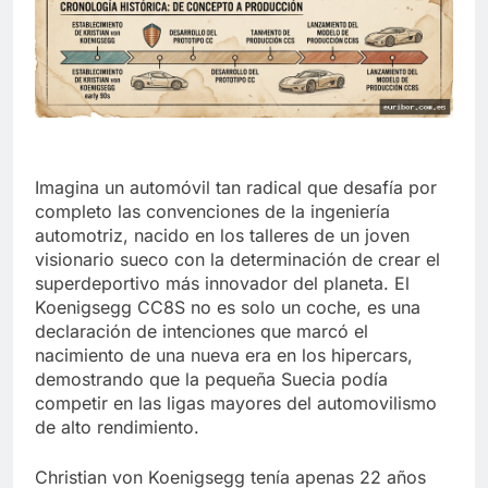
Imagina un automóvil tan radical que desafía por
completo las convenciones de la ingeniería
automotriz, nacido en los talleres de un joven
visionario sueco con la determinación de crear el
superdeportivo más innovador del planeta. El
Koenigsegg CC8S no es solo un coche, es una
declaración de intenciones que marcó el
nacimiento de una nueva era en los hipercars,
demostrando que la pequeña Suecia podía
competir en las ligas mayores del automovilismo
de alto rendimiento.
Christian von Koenigsegg tenía apenas 22 años