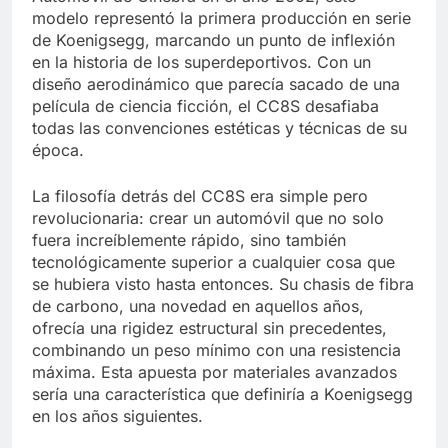
modelo representó la primera producción en serie
de Koenigsegg, marcando un punto de inflexión
en la historia de los superdeportivos. Con un
diseño aerodinámico que parecía sacado de una
película de ciencia ficción, el CC8S desafiaba
todas las convenciones estéticas y técnicas de su
época.
La filosofía detrás del CC8S era simple pero
revolucionaria: crear un automóvil que no solo
fuera increíblemente rápido, sino también
tecnológicamente superior a cualquier cosa que
se hubiera visto hasta entonces. Su chasis de fibra
de carbono, una novedad en aquellos años,
ofrecía una rigidez estructural sin precedentes,
combinando un peso mínimo con una resistencia
máxima. Esta apuesta por materiales avanzados
sería una característica que definiría a Koenigsegg
en los años siguientes.