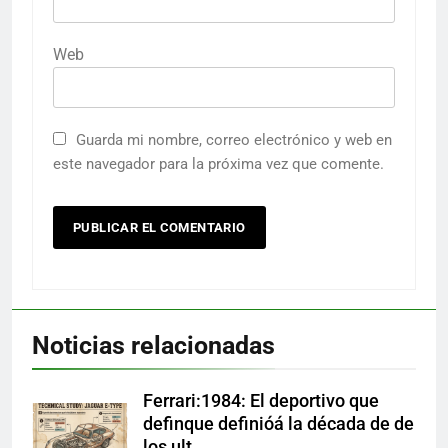
Web
Guarda mi nombre, correo electrónico y web en
este navegador para la próxima vez que comente.
Noticias relacionadas
Ferrari:1984: El deportivo que
definque definióá la década de de
los ult