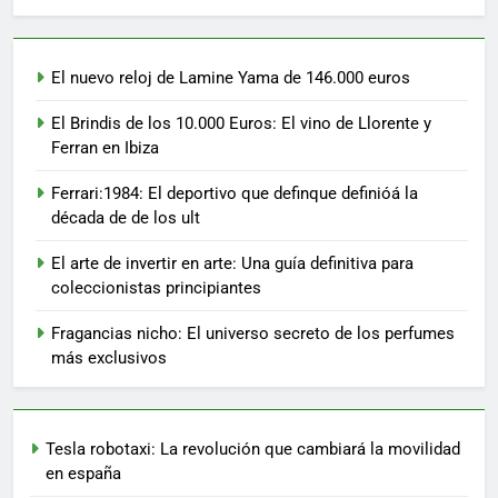
El nuevo reloj de Lamine Yama de 146.000 euros
El Brindis de los 10.000 Euros: El vino de Llorente y
Ferran en Ibiza
Ferrari:1984: El deportivo que definque definióá la
década de de los ult
El arte de invertir en arte: Una guía definitiva para
coleccionistas principiantes
Fragancias nicho: El universo secreto de los perfumes
más exclusivos
Tesla robotaxi: La revolución que cambiará la movilidad
en españa