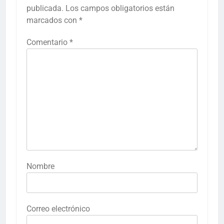
publicada.
Los campos obligatorios están
marcados con
*
Comentario
*
Nombre
Correo electrónico