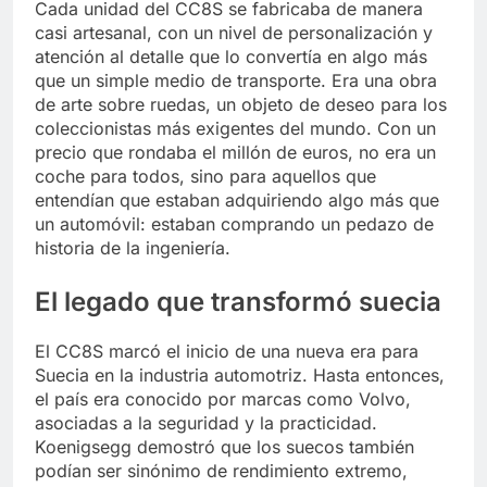
Cada unidad del CC8S se fabricaba de manera
casi artesanal, con un nivel de personalización y
atención al detalle que lo convertía en algo más
que un simple medio de transporte. Era una obra
de arte sobre ruedas, un objeto de deseo para los
coleccionistas más exigentes del mundo. Con un
precio que rondaba el millón de euros, no era un
coche para todos, sino para aquellos que
entendían que estaban adquiriendo algo más que
un automóvil: estaban comprando un pedazo de
historia de la ingeniería.
El legado que transformó suecia
El CC8S marcó el inicio de una nueva era para
Suecia en la industria automotriz. Hasta entonces,
el país era conocido por marcas como Volvo,
asociadas a la seguridad y la practicidad.
Koenigsegg demostró que los suecos también
podían ser sinónimo de rendimiento extremo,