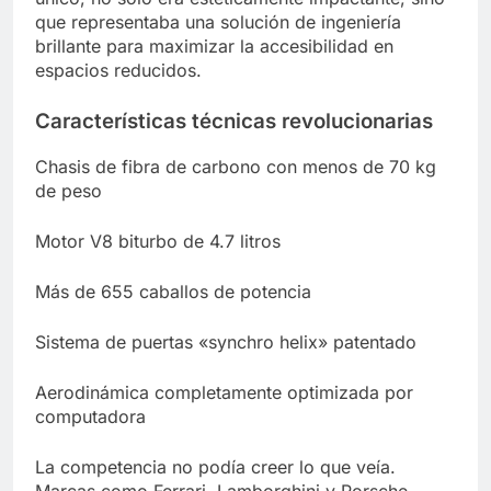
que representaba una solución de ingeniería
brillante para maximizar la accesibilidad en
espacios reducidos.
Características técnicas revolucionarias
Chasis de fibra de carbono con menos de 70 kg
de peso
Motor V8 biturbo de 4.7 litros
Más de 655 caballos de potencia
Sistema de puertas «synchro helix» patentado
Aerodinámica completamente optimizada por
computadora
La competencia no podía creer lo que veía.
Marcas como Ferrari, Lamborghini y Porsche