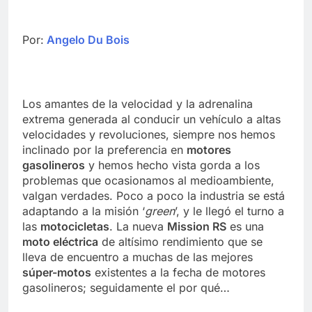
Por:
Angelo Du Bois
Los amantes de la velocidad y la adrenalina
extrema generada al conducir un vehículo a altas
velocidades y revoluciones, siempre nos hemos
inclinado por la preferencia en
motores
gasolineros
y hemos hecho vista gorda a los
problemas que ocasionamos al medioambiente,
valgan verdades. Poco a poco la industria se está
adaptando a la misión ‘
green
’, y le llegó el turno a
las
motocicletas
. La nueva
Mission RS
es una
moto eléctrica
de altísimo rendimiento que se
lleva de encuentro a muchas de las mejores
súper-motos
existentes a la fecha de motores
gasolineros; seguidamente el por qué…