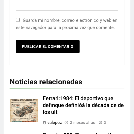
Guarda mi nombre, correo electrónico y web en
este navegador para la próxima vez que comente.
Noticias relacionadas
Ferrari:1984: El deportivo que
definque definióá la década de de
los ult
calopez
2 meses atrás
0