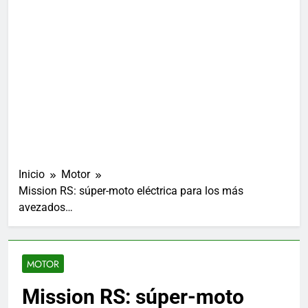
Inicio
Motor
Mission RS: súper-moto eléctrica para los más
avezados…
MOTOR
Mission RS: súper-moto