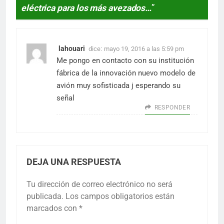
eléctrica para los más avezados…
”
lahouari
dice:
mayo 19, 2016 a las 5:59 pm
Me pongo en contacto con su institución
fábrica de la innovación nuevo modelo de
avión muy sofisticada j esperando su
señal
RESPONDER
DEJA UNA RESPUESTA
Tu dirección de correo electrónico no será
publicada.
Los campos obligatorios están
marcados con
*