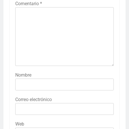
Comentario
*
Nombre
Correo electrónico
Web