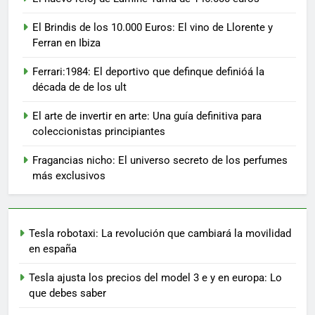
El Brindis de los 10.000 Euros: El vino de Llorente y
Ferran en Ibiza
Ferrari:1984: El deportivo que definque definióá la
década de de los ult
El arte de invertir en arte: Una guía definitiva para
coleccionistas principiantes
Fragancias nicho: El universo secreto de los perfumes
más exclusivos
Tesla robotaxi: La revolución que cambiará la movilidad
en españa
Tesla ajusta los precios del model 3 e y en europa: Lo
que debes saber