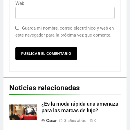
Web
Guarda mi nombre, correo electrónico y web en
este navegador para la próxima vez que comente.
Noticias relacionadas
¿Es la moda rápida una amenaza
para las marcas de lujo?
Oscar
3 años atrás
0