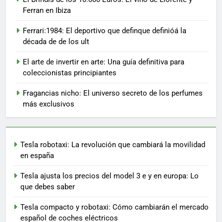
Ferran en Ibiza
Ferrari:1984: El deportivo que definque definióá la
década de de los ult
El arte de invertir en arte: Una guía definitiva para
coleccionistas principiantes
Fragancias nicho: El universo secreto de los perfumes
más exclusivos
Tesla robotaxi: La revolución que cambiará la movilidad
en españa
Tesla ajusta los precios del model 3 e y en europa: Lo
que debes saber
Tesla compacto y robotaxi: Cómo cambiarán el mercado
español de coches eléctricos