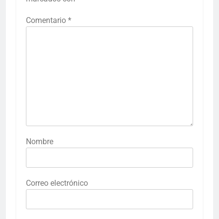
Comentario
*
Nombre
Correo electrónico