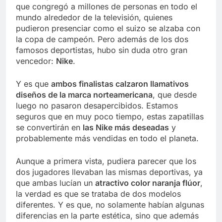
que congregó a millones de personas en todo el
mundo alrededor de la televisión, quienes
pudieron presenciar como el suizo se alzaba con
la copa de campeón. Pero además de los dos
famosos deportistas, hubo sin duda otro gran
vencedor:
Nike
.
Y es que
ambos finalistas calzaron llamativos
diseños de la marca norteamericana
, que desde
luego no pasaron desapercibidos. Estamos
seguros que en muy poco tiempo, estas zapatillas
se convertirán en
las Nike más deseadas
y
probablemente más vendidas en todo el planeta.
Aunque a primera vista, pudiera parecer que los
dos jugadores llevaban las mismas deportivas, ya
que ambas lucían un
atractivo color naranja flúor
,
la verdad es que se trataba de dos modelos
diferentes. Y es que, no solamente habían algunas
diferencias en la parte estética, sino que además