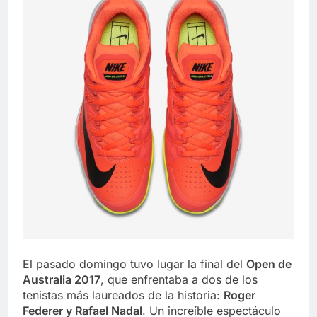
El pasado domingo tuvo lugar la final del
Open de
Australia 2017
, que enfrentaba a dos de los
tenistas más laureados de la historia:
Roger
Federer y Rafael Nadal
. Un increíble espectáculo