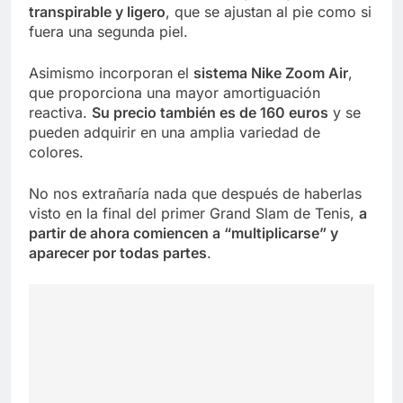
transpirable y ligero
, que se ajustan al pie como si
fuera una segunda piel.
Asimismo incorporan el
sistema Nike Zoom Air
,
que proporciona una mayor amortiguación
reactiva.
Su precio también es de 160 euros
y se
pueden adquirir en una amplia variedad de
colores.
No nos extrañaría nada que después de haberlas
visto en la final del primer Grand Slam de Tenis,
a
partir de ahora comiencen a “multiplicarse” y
aparecer por todas partes
.