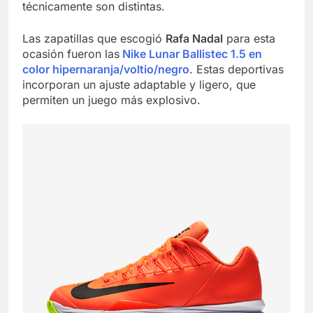
técnicamente son distintas.
Las zapatillas que escogió
Rafa Nadal
para esta
ocasión fueron las
Nike Lunar Ballistec 1.5 en
color hipernaranja/voltio/negro
. Estas deportivas
incorporan un ajuste adaptable y ligero, que
permiten un juego más explosivo.