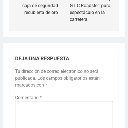
de
caja de seguridad
GT C Roadster: puro
entradas
recubierta de oro
espectáculo en la
carretera
DEJA UNA RESPUESTA
Tu dirección de correo electrónico no será
publicada.
Los campos obligatorios están
marcados con
*
Comentario
*