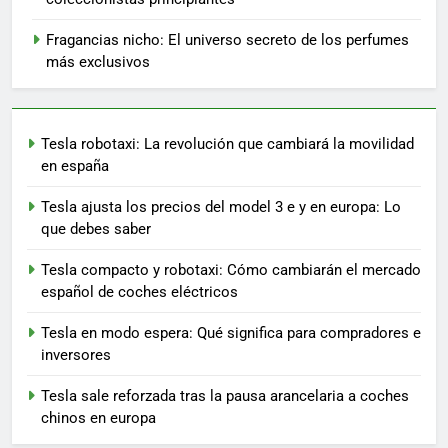
Fragancias nicho: El universo secreto de los perfumes
más exclusivos
Tesla robotaxi: La revolución que cambiará la movilidad
en españa
Tesla ajusta los precios del model 3 e y en europa: Lo
que debes saber
Tesla compacto y robotaxi: Cómo cambiarán el mercado
español de coches eléctricos
Tesla en modo espera: Qué significa para compradores e
inversores
Tesla sale reforzada tras la pausa arancelaria a coches
chinos en europa