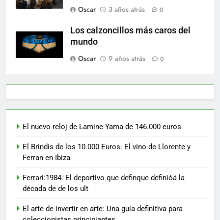
Oscar
3 años atrás
0
Los calzoncillos más caros del
mundo
Oscar
9 años atrás
0
El nuevo reloj de Lamine Yama de 146.000 euros
El Brindis de los 10.000 Euros: El vino de Llorente y
Ferran en Ibiza
Ferrari:1984: El deportivo que definque definióá la
década de de los ult
El arte de invertir en arte: Una guía definitiva para
coleccionistas principiantes