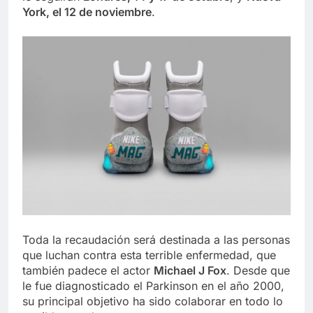
York, el 12 de noviembre
.
Toda la recaudación será destinada a las personas
que luchan contra esta terrible enfermedad, que
también padece el actor
Michael J Fox
. Desde que
le fue diagnosticado el Parkinson en el año 2000,
su principal objetivo ha sido colaborar en todo lo