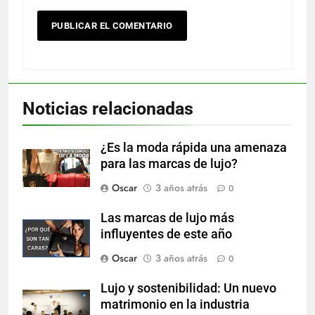
Noticias relacionadas
¿Es la moda rápida una amenaza
para las marcas de lujo?
Oscar
3 años atrás
0
Las marcas de lujo más
influyentes de este año
Oscar
3 años atrás
0
Lujo y sostenibilidad: Un nuevo
matrimonio en la industria