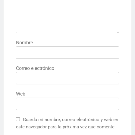
Nombre
Correo electrónico
Web
Guarda mi nombre, correo electrónico y web en
este navegador para la próxima vez que comente.