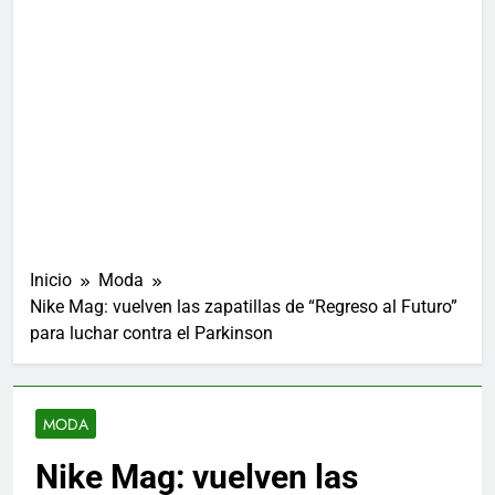
Inicio
Moda
Nike Mag: vuelven las zapatillas de “Regreso al Futuro”
para luchar contra el Parkinson
MODA
Nike Mag: vuelven las