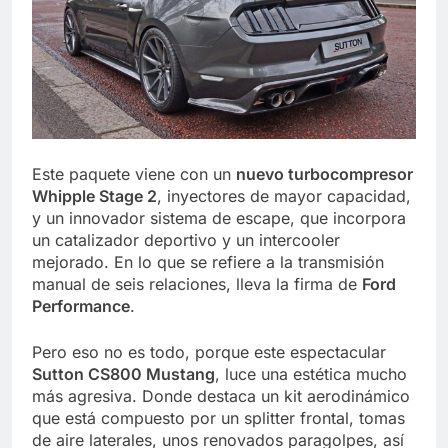
Este paquete viene con un
nuevo turbocompresor
Whipple Stage 2
, inyectores de mayor capacidad,
y un innovador sistema de escape, que incorpora
un catalizador deportivo y un intercooler
mejorado. En lo que se refiere a la transmisión
manual de seis relaciones, lleva la firma de
Ford
Performance
.
Pero eso no es todo, porque este espectacular
Sutton CS800 Mustang
, luce una estética mucho
más agresiva. Donde destaca un kit aerodinámico
que está compuesto por un splitter frontal, tomas
de aire laterales, unos renovados paragolpes, así