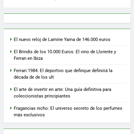
El nuevo reloj de Lamine Yama de 146.000 euros
El Brindis de los 10.000 Euros: El vino de Llorente y
Ferran en Ibiza
Ferrari:1984: El deportivo que definque definióá la
década de de los ult
El arte de invertir en arte: Una guía definitiva para
coleccionistas principiantes
Fragancias nicho: El universo secreto de los perfumes
más exclusivos