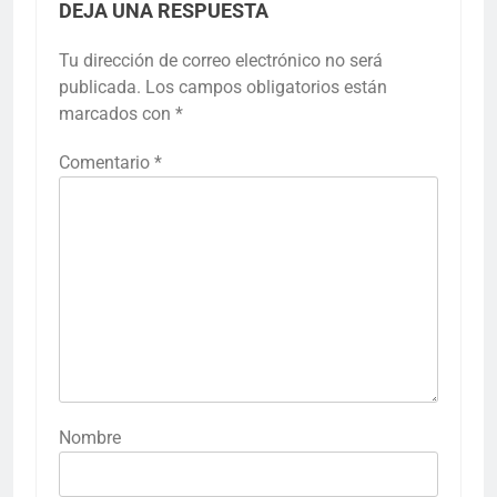
DEJA UNA RESPUESTA
Tu dirección de correo electrónico no será
publicada.
Los campos obligatorios están
marcados con
*
Comentario
*
Nombre