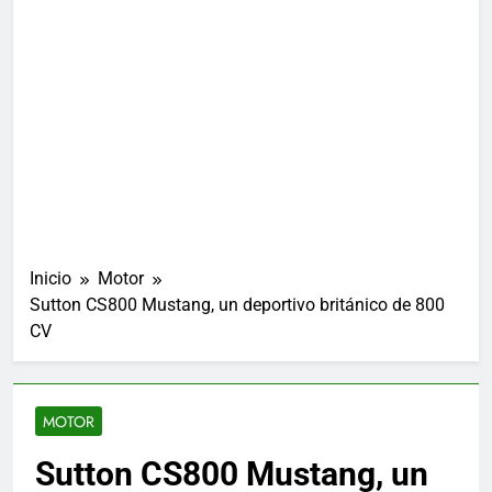
Inicio
Motor
Sutton CS800 Mustang, un deportivo británico de 800
CV
MOTOR
Sutton CS800 Mustang, un