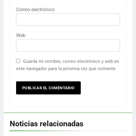
Correo electrónico
Web
Guarda mi nombre, correo electrónico y web en
este navegador para la próxima vez que comente.
Noticias relacionadas