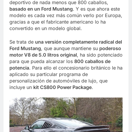
deportivo de nada menos que 800 caballos,
basado en un Ford Mustang
. Y es que ahora este
modelo es cada vez más común verlo por Europa,
gracias a que el fabricante americano lo ha
convertido en un modelo global.
Se trata de
una versión completamente radical del
Ford Mustang
, que aunque mantiene su
poderoso
motor V8 de 5.0 litros original
, ha sido potenciado
para que pueda alcanzar los
800 caballos de
potencia
. Para ello el concesionario británico le ha
aplicado su particular programa de
personalización de automóviles de lujo, que
incluye un
kit CS800 Power Package
.