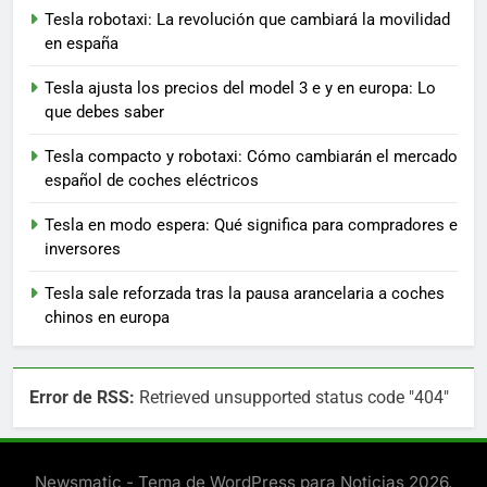
Tesla robotaxi: La revolución que cambiará la movilidad
en españa
Tesla ajusta los precios del model 3 e y en europa: Lo
que debes saber
Tesla compacto y robotaxi: Cómo cambiarán el mercado
español de coches eléctricos
Tesla en modo espera: Qué significa para compradores e
inversores
Tesla sale reforzada tras la pausa arancelaria a coches
chinos en europa
Error de RSS:
Retrieved unsupported status code "404"
Newsmatic - Tema de WordPress para Noticias 2026.