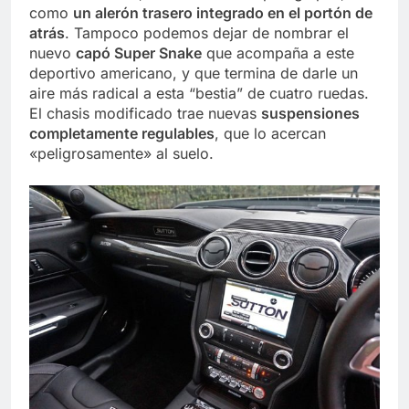
como
un alerón trasero integrado en el portón de
atrás
. Tampoco podemos dejar de nombrar el
nuevo
capó Super Snake
que acompaña a este
deportivo americano, y que termina de darle un
aire más radical a esta “bestia” de cuatro ruedas.
El chasis modificado trae nuevas
suspensiones
completamente regulables
, que lo acercan
«peligrosamente» al suelo.