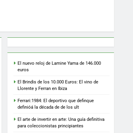
El nuevo reloj de Lamine Yama de 146.000
euros
El Brindis de los 10.000 Euros: El vino de
Llorente y Ferran en Ibiza
Ferrari:1984: El deportivo que definque
definióá la década de de los ult
El arte de invertir en arte: Una guía definitiva
para coleccionistas principiantes