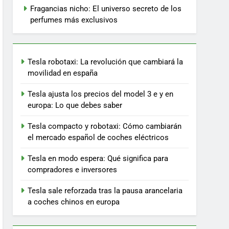
Fragancias nicho: El universo secreto de los
perfumes más exclusivos
Tesla robotaxi: La revolución que cambiará la
movilidad en españa
Tesla ajusta los precios del model 3 e y en
europa: Lo que debes saber
Tesla compacto y robotaxi: Cómo cambiarán
el mercado español de coches eléctricos
Tesla en modo espera: Qué significa para
compradores e inversores
Tesla sale reforzada tras la pausa arancelaria
a coches chinos en europa