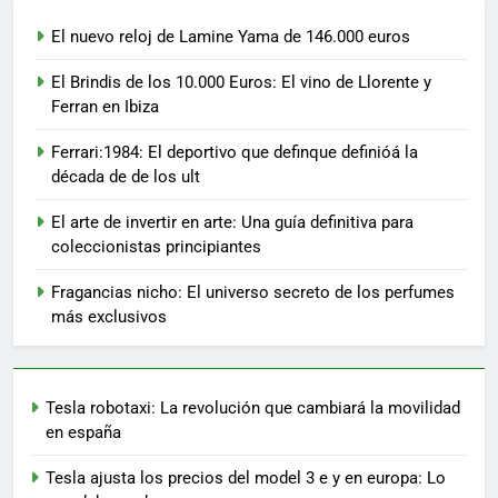
El nuevo reloj de Lamine Yama de 146.000 euros
El Brindis de los 10.000 Euros: El vino de Llorente y
Ferran en Ibiza
Ferrari:1984: El deportivo que definque definióá la
década de de los ult
El arte de invertir en arte: Una guía definitiva para
coleccionistas principiantes
Fragancias nicho: El universo secreto de los perfumes
más exclusivos
Tesla robotaxi: La revolución que cambiará la movilidad
en españa
Tesla ajusta los precios del model 3 e y en europa: Lo