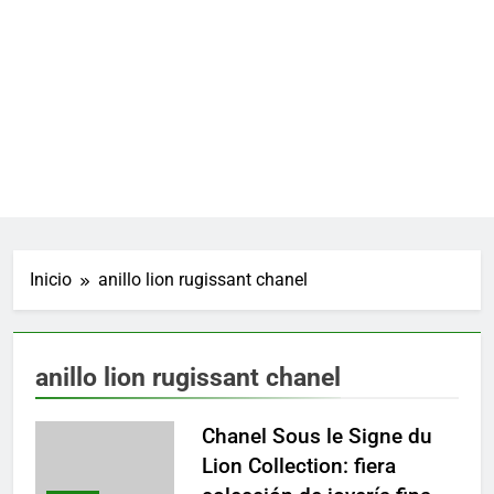
Inicio
anillo lion rugissant chanel
anillo lion rugissant chanel
Chanel Sous le Signe du
Lion Collection: fiera