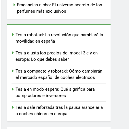
Fragancias nicho: El universo secreto de los
perfumes más exclusivos
Tesla robotaxi: La revolución que cambiará la
movilidad en españa
Tesla ajusta los precios del model 3 e y en
europa: Lo que debes saber
Tesla compacto y robotaxi: Cómo cambiarán
el mercado español de coches eléctricos
Tesla en modo espera: Qué significa para
compradores e inversores
Tesla sale reforzada tras la pausa arancelaria
a coches chinos en europa