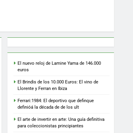
El nuevo reloj de Lamine Yama de 146.000
euros
El Brindis de los 10.000 Euros: El vino de
Llorente y Ferran en Ibiza
Ferrari:1984: El deportivo que definque
definióá la década de de los ult
El arte de invertir en arte: Una guía definitiva
para coleccionistas principiantes