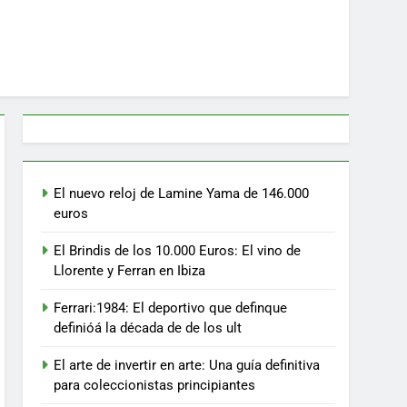
El nuevo reloj de Lamine Yama de 146.000
euros
El Brindis de los 10.000 Euros: El vino de
Llorente y Ferran en Ibiza
Ferrari:1984: El deportivo que definque
definióá la década de de los ult
El arte de invertir en arte: Una guía definitiva
para coleccionistas principiantes