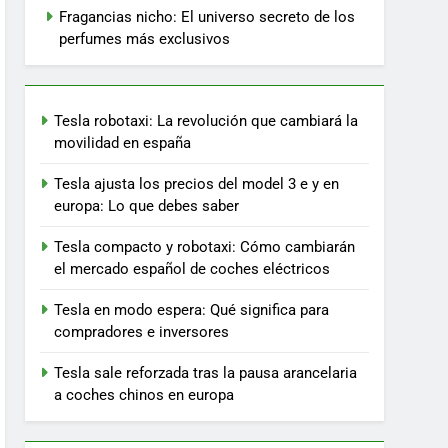
Fragancias nicho: El universo secreto de los
perfumes más exclusivos
Tesla robotaxi: La revolución que cambiará la
movilidad en españa
Tesla ajusta los precios del model 3 e y en
europa: Lo que debes saber
Tesla compacto y robotaxi: Cómo cambiarán
el mercado español de coches eléctricos
Tesla en modo espera: Qué significa para
compradores e inversores
Tesla sale reforzada tras la pausa arancelaria
a coches chinos en europa