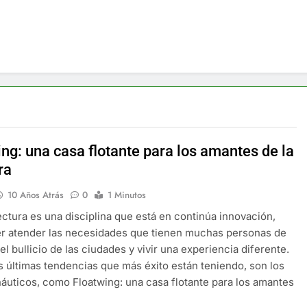
ng: una casa flotante para los amantes de la
ra
10 Años Atrás
0
1 Minutos
ectura es una disciplina que está en continúa innovación,
r atender las necesidades que tienen muchas personas de
el bullicio de las ciudades y vivir una experiencia diferente.
s últimas tendencias que más éxito están teniendo, son los
áuticos, como Floatwing: una casa flotante para los amantes