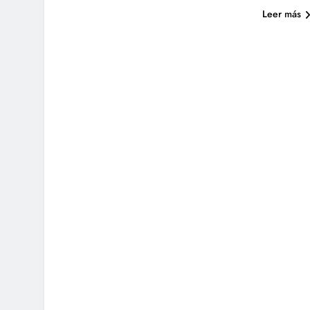
Leer más