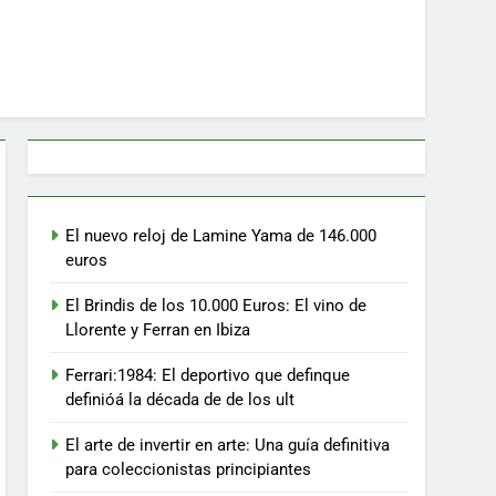
El nuevo reloj de Lamine Yama de 146.000
euros
El Brindis de los 10.000 Euros: El vino de
Llorente y Ferran en Ibiza
Ferrari:1984: El deportivo que definque
definióá la década de de los ult
El arte de invertir en arte: Una guía definitiva
para coleccionistas principiantes