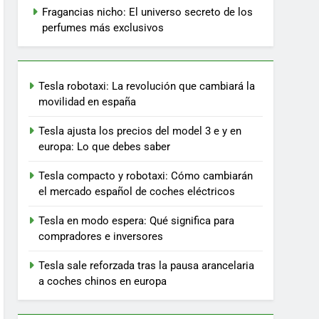
Fragancias nicho: El universo secreto de los
perfumes más exclusivos
Tesla robotaxi: La revolución que cambiará la
movilidad en españa
Tesla ajusta los precios del model 3 e y en
europa: Lo que debes saber
Tesla compacto y robotaxi: Cómo cambiarán
el mercado español de coches eléctricos
Tesla en modo espera: Qué significa para
compradores e inversores
Tesla sale reforzada tras la pausa arancelaria
a coches chinos en europa