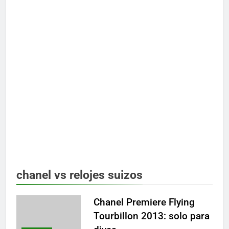
chanel vs relojes suizos
Chanel Premiere Flying
Tourbillon 2013: solo para