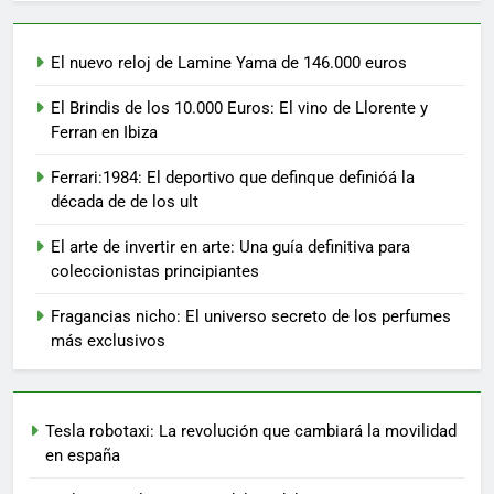
El nuevo reloj de Lamine Yama de 146.000 euros
El Brindis de los 10.000 Euros: El vino de Llorente y
Ferran en Ibiza
Ferrari:1984: El deportivo que definque definióá la
década de de los ult
El arte de invertir en arte: Una guía definitiva para
coleccionistas principiantes
Fragancias nicho: El universo secreto de los perfumes
más exclusivos
Tesla robotaxi: La revolución que cambiará la movilidad
en españa