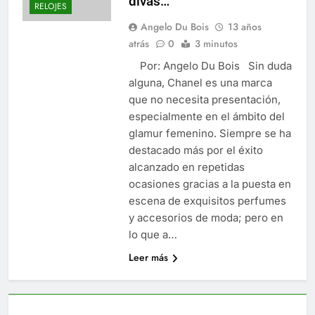
divas…
RELOJES
Angelo Du Bois
13 años
atrás
0
3 minutos
Por: Angelo Du Bois Sin duda
alguna, Chanel es una marca
que no necesita presentación,
especialmente en el ámbito del
glamur femenino. Siempre se ha
destacado más por el éxito
alcanzado en repetidas
ocasiones gracias a la puesta en
escena de exquisitos perfumes
y accesorios de moda; pero en
lo que a…
Leer más