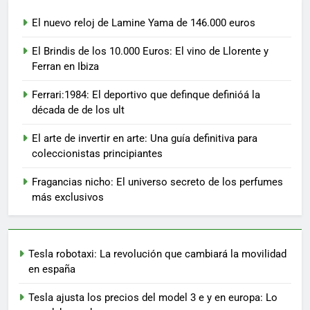
El nuevo reloj de Lamine Yama de 146.000 euros
El Brindis de los 10.000 Euros: El vino de Llorente y
Ferran en Ibiza
Ferrari:1984: El deportivo que definque definióá la
década de de los ult
El arte de invertir en arte: Una guía definitiva para
coleccionistas principiantes
Fragancias nicho: El universo secreto de los perfumes
más exclusivos
Tesla robotaxi: La revolución que cambiará la movilidad
en españa
Tesla ajusta los precios del model 3 e y en europa: Lo