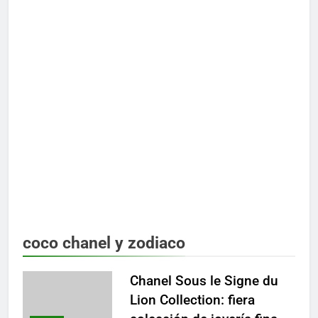
coco chanel y zodiaco
Chanel Sous le Signe du
Lion Collection: fiera