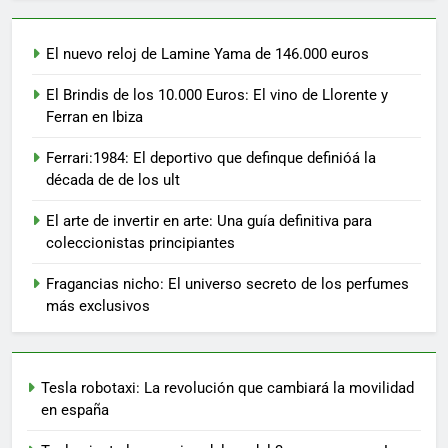
El nuevo reloj de Lamine Yama de 146.000 euros
El Brindis de los 10.000 Euros: El vino de Llorente y
Ferran en Ibiza
Ferrari:1984: El deportivo que definque definióá la
década de de los ult
El arte de invertir en arte: Una guía definitiva para
coleccionistas principiantes
Fragancias nicho: El universo secreto de los perfumes
más exclusivos
Tesla robotaxi: La revolución que cambiará la movilidad
en españa