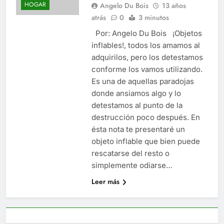
HOGAR
Angelo Du Bois
13 años
atrás
0
3 minutos
Por: Angelo Du Bois ¡Objetos
inflables!, todos los amamos al
adquirilos, pero los detestamos
conforme los vamos utilizando.
Es una de aquellas paradojas
donde ansiamos algo y lo
detestamos al punto de la
destrucción poco después. En
ésta nota te presentaré un
objeto inflable que bien puede
rescatarse del resto o
simplemente odiarse…
Leer más