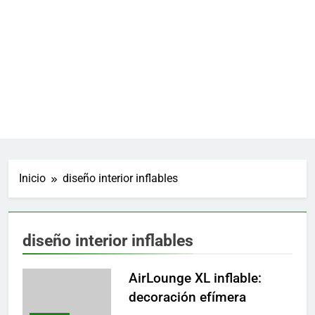
Inicio
diseño interior inflables
diseño interior inflables
AirLounge XL inflable:
decoración efímera