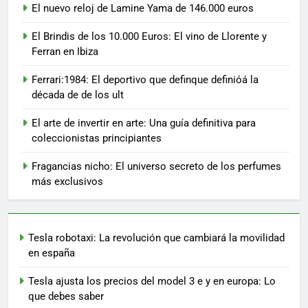
El nuevo reloj de Lamine Yama de 146.000 euros
El Brindis de los 10.000 Euros: El vino de Llorente y
Ferran en Ibiza
Ferrari:1984: El deportivo que definque definióá la
década de de los ult
El arte de invertir en arte: Una guía definitiva para
coleccionistas principiantes
Fragancias nicho: El universo secreto de los perfumes
más exclusivos
Tesla robotaxi: La revolución que cambiará la movilidad
en españa
Tesla ajusta los precios del model 3 e y en europa: Lo
que debes saber