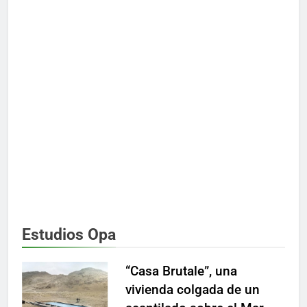
Estudios Opa
“Casa Brutale”, una
vivienda colgada de un