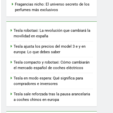
Fragancias nicho: El universo secreto de los
perfumes más exclusivos
Tesla robotaxi: La revolución que cambiará la
movilidad en españa
Tesla ajusta los precios del model 3 e y en
europa: Lo que debes saber
Tesla compacto y robotaxi: Cómo cambiarán
el mercado español de coches eléctricos
Tesla en modo espera: Qué significa para
compradores e inversores
Tesla sale reforzada tras la pausa arancelaria
a coches chinos en europa