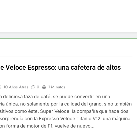
re Veloce Espresso: una cafetera de altos
10 Años Atrás
0
1 Minutos
 deliciosa taza de café, se puede convertir en una
ia única, no solamente por la calidad del grano, sino también
sitivos como éste. Super Veloce, la compañía que hace dos
sorprendía con la Expresso Veloce Titanio V12: una máquina
on forma de motor de F1, vuelve de nuevo…