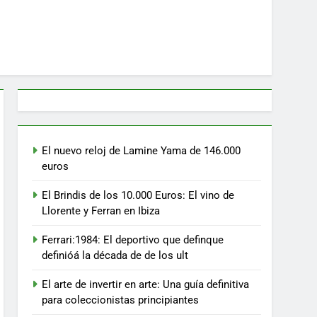
El nuevo reloj de Lamine Yama de 146.000
euros
El Brindis de los 10.000 Euros: El vino de
Llorente y Ferran en Ibiza
Ferrari:1984: El deportivo que definque
definióá la década de de los ult
El arte de invertir en arte: Una guía definitiva
para coleccionistas principiantes