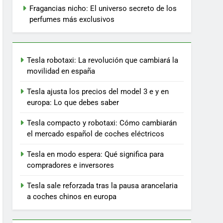
Fragancias nicho: El universo secreto de los
perfumes más exclusivos
Tesla robotaxi: La revolución que cambiará la
movilidad en españa
Tesla ajusta los precios del model 3 e y en
europa: Lo que debes saber
Tesla compacto y robotaxi: Cómo cambiarán
el mercado español de coches eléctricos
Tesla en modo espera: Qué significa para
compradores e inversores
Tesla sale reforzada tras la pausa arancelaria
a coches chinos en europa