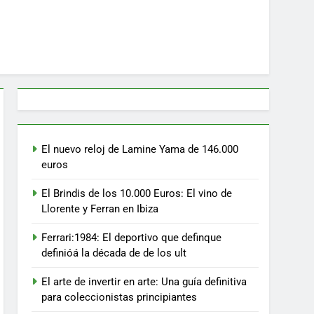
El nuevo reloj de Lamine Yama de 146.000
euros
El Brindis de los 10.000 Euros: El vino de
Llorente y Ferran en Ibiza
Ferrari:1984: El deportivo que definque
definióá la década de de los ult
El arte de invertir en arte: Una guía definitiva
para coleccionistas principiantes