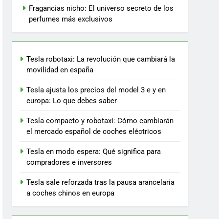
Fragancias nicho: El universo secreto de los
perfumes más exclusivos
Tesla robotaxi: La revolución que cambiará la
movilidad en españa
Tesla ajusta los precios del model 3 e y en
europa: Lo que debes saber
Tesla compacto y robotaxi: Cómo cambiarán
el mercado español de coches eléctricos
Tesla en modo espera: Qué significa para
compradores e inversores
Tesla sale reforzada tras la pausa arancelaria
a coches chinos en europa