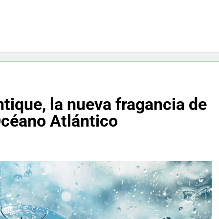
ique, la nueva fragancia de
Océano Atlántico