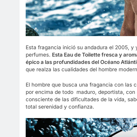
Esta fragancia inició su andadura el 2005, y
perfumes.
Esta Eau de Toilette fresca y aromá
épico a las profundidades del Océano Atlánt
que realza las cualidades del hombre modern
El hombre que busca una fragancia con las c
por encima de todo maduro, deportista, con 
consciente de las dificultades de la vida, 
total serenidad y confianza.