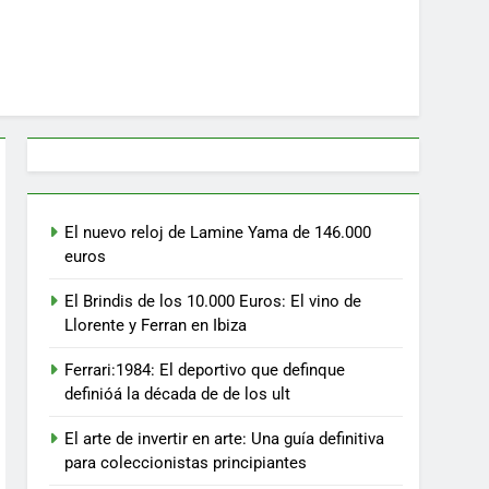
El nuevo reloj de Lamine Yama de 146.000
euros
El Brindis de los 10.000 Euros: El vino de
Llorente y Ferran en Ibiza
Ferrari:1984: El deportivo que definque
definióá la década de de los ult
El arte de invertir en arte: Una guía definitiva
para coleccionistas principiantes