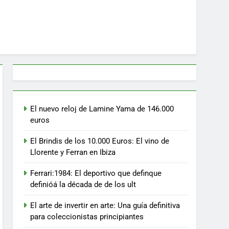
El nuevo reloj de Lamine Yama de 146.000
euros
El Brindis de los 10.000 Euros: El vino de
Llorente y Ferran en Ibiza
Ferrari:1984: El deportivo que definque
definióá la década de de los ult
El arte de invertir en arte: Una guía definitiva
para coleccionistas principiantes