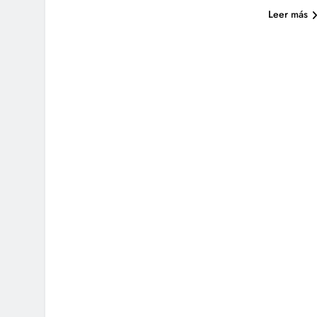
Leer más