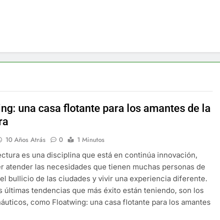
ng: una casa flotante para los amantes de la
ra
10 Años Atrás
0
1 Minutos
ectura es una disciplina que está en continúa innovación,
r atender las necesidades que tienen muchas personas de
el bullicio de las ciudades y vivir una experiencia diferente.
s últimas tendencias que más éxito están teniendo, son los
áuticos, como Floatwing: una casa flotante para los amantes