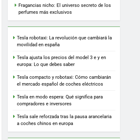
Fragancias nicho: El universo secreto de los
perfumes más exclusivos
Tesla robotaxi: La revolución que cambiará la
movilidad en españa
Tesla ajusta los precios del model 3 e y en
europa: Lo que debes saber
Tesla compacto y robotaxi: Cómo cambiarán
el mercado español de coches eléctricos
Tesla en modo espera: Qué significa para
compradores e inversores
Tesla sale reforzada tras la pausa arancelaria
a coches chinos en europa